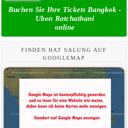
Buchen Sie Ihre Tickets Bangkok -
Ubon Ratchathani
online
FINDEN HAT SALUNG AUF
GOOGLEMAP