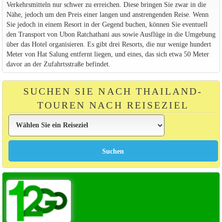
Verkehrsmitteln nur schwer zu erreichen. Diese bringen Sie zwar in die
Nähe, jedoch um den Preis einer langen und anstrengenden Reise. Wenn
Sie jedoch in einem Resort in der Gegend buchen, können Sie eventuell
den Transport von Ubon Ratchathani aus sowie Ausflüge in die Umgebung
über das Hotel organisieren. Es gibt drei Resorts, die nur wenige hundert
Meter von Hat Salung entfernt liegen, und eines, das sich etwa 50 Meter
davor an der Zufahrtsstraße befindet.
SUCHEN SIE NACH THAILAND-
TOUREN NACH REISEZIEL