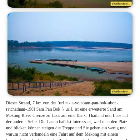
Dieser Strand, 7 km von der [url = / a-voir/sam-pan-bok-ubon-
ratchathani-196] Sam Pan Bok [/ url], ist eine erweiterte Sand am
Mekong River Grenze zu Laos auf eine Bank, Thailand und Laos auf
der anderen Seite. Die Landschaft ist interessant, weil man den Platz
und blicken können steigen die Treppe und Sie gehen ein wenig und
warum nicht verhandeln eine Fahrt auf dem Mekong mit einem