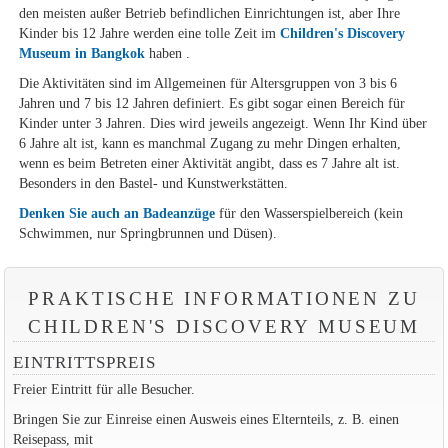
den meisten außer Betrieb befindlichen Einrichtungen ist, aber Ihre
Kinder bis 12 Jahre werden eine tolle Zeit im
Children's Discovery
Museum in Bangkok
haben .
Die Aktivitäten sind im Allgemeinen für Altersgruppen von 3 bis 6
Jahren und 7 bis 12 Jahren definiert. Es gibt sogar einen Bereich für
Kinder unter 3 Jahren. Dies wird jeweils angezeigt. Wenn Ihr Kind über
6 Jahre alt ist, kann es manchmal Zugang zu mehr Dingen erhalten,
wenn es beim Betreten einer Aktivität angibt, dass es 7 Jahre alt ist.
Besonders in den Bastel- und Kunstwerkstätten.
Denken Sie auch an Badeanzüge
für den Wasserspielbereich (kein
Schwimmen, nur Springbrunnen und Düsen).
PRAKTISCHE INFORMATIONEN ZU
CHILDREN'S DISCOVERY MUSEUM
EINTRITTSPREIS
Freier Eintritt für alle Besucher.
Bringen Sie zur Einreise einen Ausweis eines Elternteils, z. B. einen
Reisepass, mit