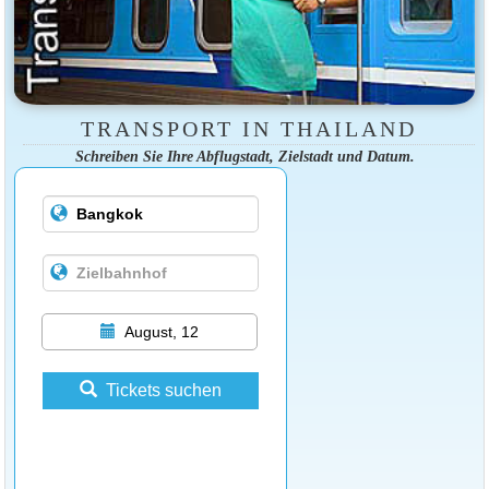
TRANSPORT IN THAILAND
Schreiben Sie Ihre Abflugstadt, Zielstadt und Datum.
August, 12
Tickets suchen