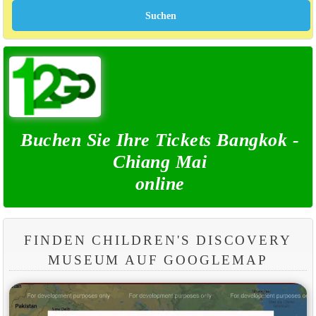
Buchen Sie Ihre Tickets Bangkok -
Chiang Mai
online
FINDEN CHILDREN'S DISCOVERY
MUSEUM AUF GOOGLEMAP