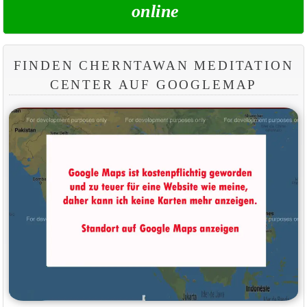
online
FINDEN CHERNTAWAN MEDITATION
CENTER AUF GOOGLEMAP