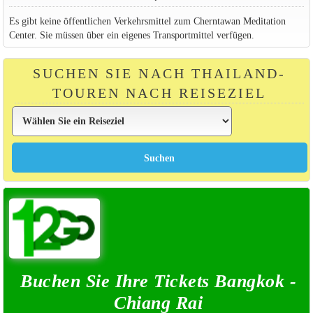
Es gibt keine öffentlichen Verkehrsmittel zum Cherntawan Meditation
Center. Sie müssen über ein eigenes Transportmittel verfügen.
SUCHEN SIE NACH THAILAND-
TOUREN NACH REISEZIEL
Buchen Sie Ihre Tickets Bangkok -
Chiang Rai