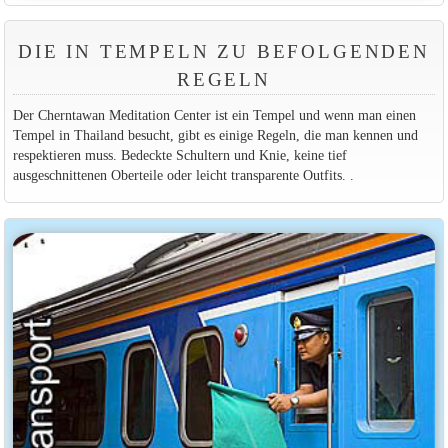
DIE IN TEMPELN ZU BEFOLGENDEN
REGELN
Der Cherntawan Meditation Center ist ein Tempel und wenn man einen
Tempel in Thailand besucht, gibt es einige Regeln, die man kennen und
respektieren muss. Bedeckte Schultern und Knie, keine tief
ausgeschnittenen Oberteile oder leicht transparente Outfits. .