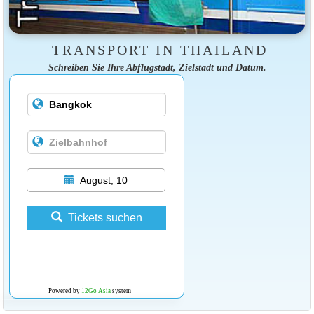
TRANSPORT IN THAILAND
Schreiben Sie Ihre Abflugstadt, Zielstadt und Datum.
August, 10
Tickets suchen
Powered by
12Go Asia
system