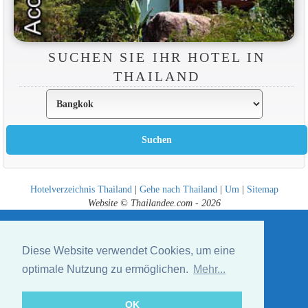
SUCHEN SIE IHR HOTEL IN
THAILAND
Hotelverzeichnis Thailand
|
Gehe nach Thailand
|
Um
|
Sitemap
Website © Thailandee.com - 2026
Diese Website verwendet Cookies, um eine
optimale Nutzung zu ermöglichen.
Mehr...
OK