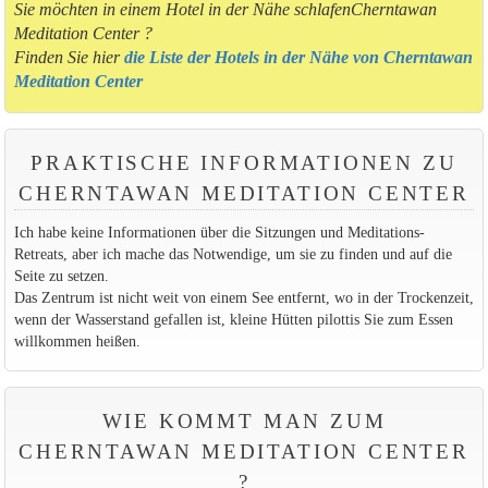
Sie möchten in einem Hotel in der Nähe schlafenCherntawan
Meditation Center ?
Finden Sie hier
die Liste der Hotels in der Nähe von Cherntawan
Meditation Center
PRAKTISCHE INFORMATIONEN ZU
CHERNTAWAN MEDITATION CENTER
Ich habe keine Informationen über die Sitzungen und Meditations-
Retreats, aber ich mache das Notwendige, um sie zu finden und auf die
Seite zu setzen.
Das Zentrum ist nicht weit von einem See entfernt, wo in der Trockenzeit,
wenn der Wasserstand gefallen ist, kleine Hütten pilottis Sie zum Essen
willkommen heißen.
WIE KOMMT MAN ZUM
CHERNTAWAN MEDITATION CENTER
?