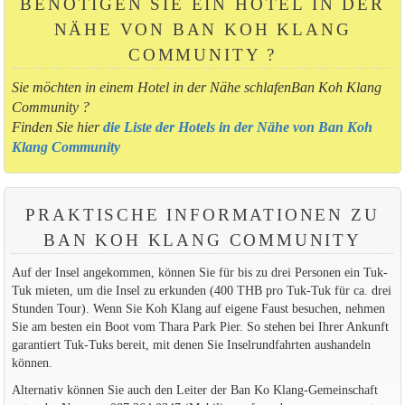
BENÖTIGEN SIE EIN HOTEL IN DER
NÄHE VON BAN KOH KLANG
COMMUNITY ?
Sie möchten in einem Hotel in der Nähe schlafenBan Koh Klang
Community ?
Finden Sie hier
die Liste der Hotels in der Nähe von Ban Koh
Klang Community
PRAKTISCHE INFORMATIONEN ZU
BAN KOH KLANG COMMUNITY
Auf der Insel angekommen, können Sie für bis zu drei Personen ein Tuk-
Tuk mieten, um die Insel zu erkunden (400 THB pro Tuk-Tuk für ca. drei
Stunden Tour). Wenn Sie Koh Klang auf eigene Faust besuchen, nehmen
Sie am besten ein Boot vom Thara Park Pier. So stehen bei Ihrer Ankunft
garantiert Tuk-Tuks bereit, mit denen Sie Inselrundfahrten aushandeln
können.
Alternativ können Sie auch den Leiter der Ban Ko Klang-Gemeinschaft