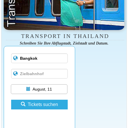
TRANSPORT IN THAILAND
Schreiben Sie Ihre Abflugstadt, Zielstadt und Datum.
August, 11
Tickets suchen