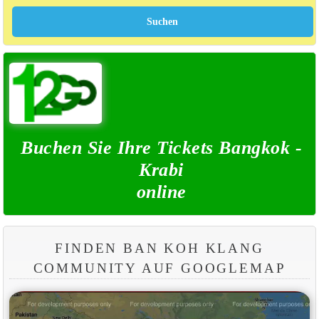
Buchen Sie Ihre Tickets Bangkok -
Krabi
online
FINDEN BAN KOH KLANG
COMMUNITY AUF GOOGLEMAP