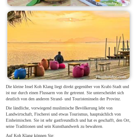
Die kleine Insel Koh Klang liegt direkt gegenüber von Krabi-Stadt und
ist nur durch einen Flussarm von ihr getrennt. Sie unterscheidet sich
deutlich von den anderen Strand- und Touristeninseln der Provinz.
Die ländliche, vorwiegend muslimische Bevölkerung lebt von
Landwirtschaft, Fischerei und etwas Tourismus, hauptsächlich von
Einheimischen. Sie ist sehr gastfreundlich und hat es geschafft, den Ort,
seine Traditionen und sein Kunsthandwerk zu bewahren.
Auf Koh Klang können Sie: