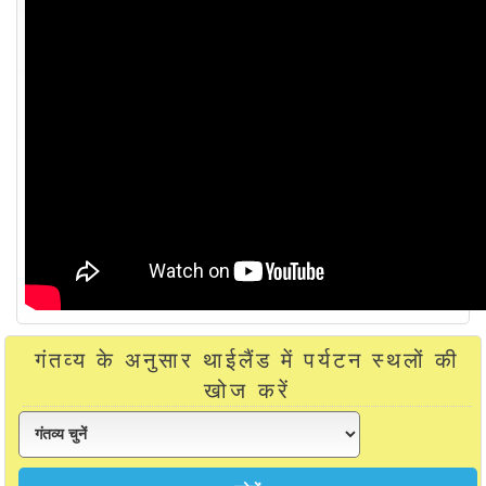
गंतव्य के अनुसार थाईलैंड में पर्यटन स्थलों की
खोज करें