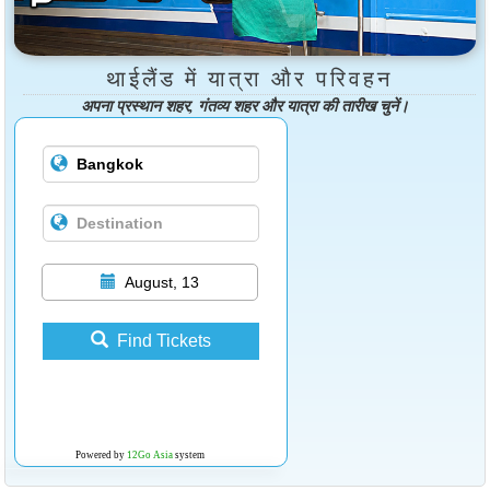
थाईलैंड में यात्रा और परिवहन
अपना प्रस्थान शहर, गंतव्य शहर और यात्रा की तारीख चुनें।
August, 13
Find Tickets
Powered by
12Go Asia
system