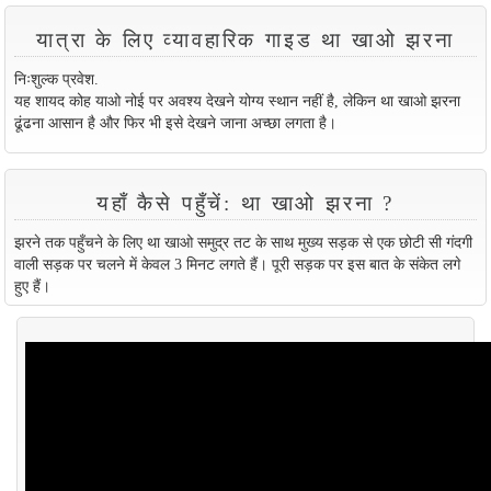
यात्रा के लिए व्यावहारिक गाइड था खाओ झरना
निःशुल्क प्रवेश.
यह शायद कोह याओ नोई पर अवश्य देखने योग्य स्थान नहीं है, लेकिन था खाओ झरना
ढूंढना आसान है और फिर भी इसे देखने जाना अच्छा लगता है।
यहाँ कैसे पहुँचें: था खाओ झरना ?
झरने तक पहुँचने के लिए था खाओ समुद्र तट के साथ मुख्य सड़क से एक छोटी सी गंदगी
वाली सड़क पर चलने में केवल 3 मिनट लगते हैं। पूरी सड़क पर इस बात के संकेत लगे
हुए हैं।