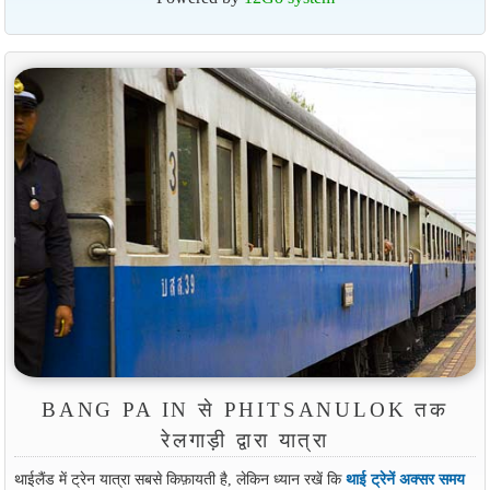
BANG PA IN से PHITSANULOK तक
रेलगाड़ी द्वारा यात्रा
थाईलैंड में ट्रेन यात्रा सबसे किफ़ायती है, लेकिन ध्यान रखें कि
थाई ट्रेनें अक्सर समय