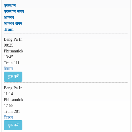
प्रस्थान
प्रस्थान समय
आगमन
आगमन समय
Train
Bang Pa In
08:25
Phitsanulok
13:45
Train 111
विवरण
बुक करें
Bang Pa In
11:14
Phitsanulok
17:55
Train 201
विवरण
बुक करें