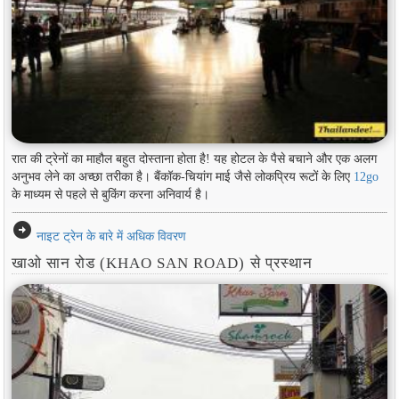
रात की ट्रेनों का माहौल बहुत दोस्ताना होता है! यह होटल के पैसे बचाने और एक अलग
अनुभव लेने का अच्छा तरीका है। बैंकॉक-चियांग माई जैसे लोकप्रिय रूटों के लिए
12go
के माध्यम से पहले से बुकिंग करना अनिवार्य है।
arrow_circle_right
नाइट ट्रेन के बारे में अधिक विवरण
खाओ सान रोड (KHAO SAN ROAD) से प्रस्थान