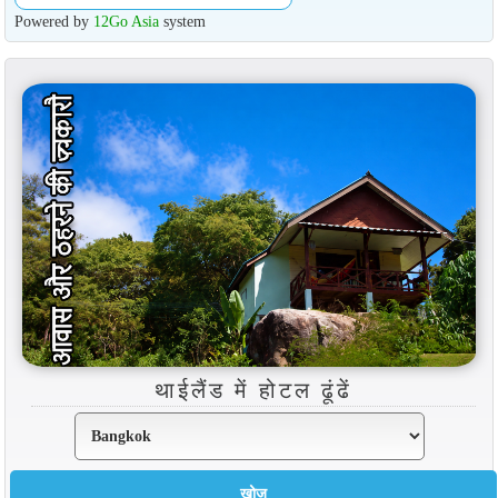
Powered by
12Go Asia
system
थाईलैंड में होटल ढूंढें