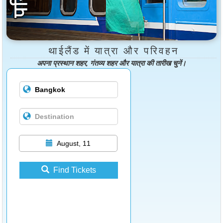
थाईलैंड में यात्रा और परिवहन
अपना प्रस्थान शहर, गंतव्य शहर और यात्रा की तारीख चुनें।
August, 11
Find Tickets