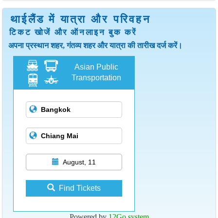
थाईलैंड में यात्रा और परिवहन
टिकट खोजें और ऑनलाइन बुक करें
अपना प्रस्थान शहर, गंतव्य शहर और यात्रा की तारीख दर्ज करें।
Asian Public
Transportation
August, 11
Find Tickets
Powered by
12Go system