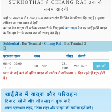
SUKHOTHAI से CHIANG RAI तक की
समय सारणी
यहाँ Sukhothai से Chiang Rai तक बस और मिनीवैन के परिणाम दिए गए हैं। कृपया
टर्मिनल का नाम ध्यान से देखें।
बस या वैन यात्रा की अधिक जानकारी के लिए हमारे
बस गाइड
पेज पर जाएँ (लंबी यात्रा
के लिए हम वैन के बजाय बस की सलाह देते हैं)।
Sukhothai
: Bus Terminal /
Chiang Rai
: Bus Terminal 2
प्रस्थान समय
समय
कीमत
कंपनी
06:40 - 09:00 -
231
9:00
VIP
Win Tour
बुक करें
11:30
THB
ध्यान दें: कई बसों की बुकिंग यात्रा की तारीख से अधिकतम 30 दिन पहले ही शुरू होती
है।
थाईलैंड में यात्रा और परिवहन
टिकट खोजें और ऑनलाइन बुक करें
अपना प्रस्थान शहर, गंतव्य शहर और यात्रा की तारीख दर्ज करें।