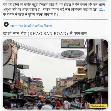
रात की ट्रेनों का माहौल बहुत दोस्ताना होता है! यह होटल के पैसे बचाने और एक अलग
अनुभव लेने का अच्छा तरीका है। बैंकॉक-चियांग माई जैसे लोकप्रिय रूटों के लिए
12go
के माध्यम से पहले से बुकिंग करना अनिवार्य है।
arrow_circle_right
नाइट ट्रेन के बारे में अधिक विवरण
खाओ सान रोड (KHAO SAN ROAD) से प्रस्थान