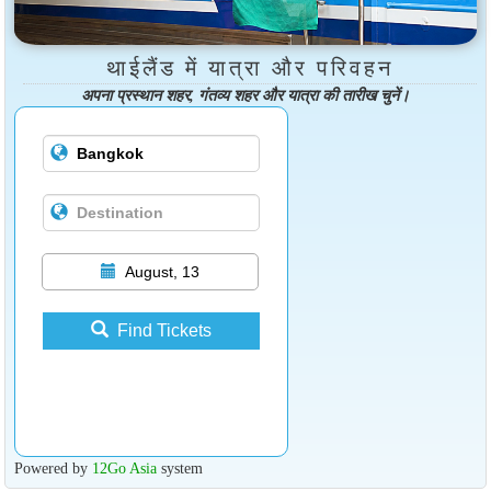
थाईलैंड में यात्रा और परिवहन
अपना प्रस्थान शहर, गंतव्य शहर और यात्रा की तारीख चुनें।
August, 13
Find Tickets
Powered by
12Go Asia
system