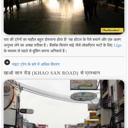
रात की ट्रेनों का माहौल बहुत दोस्ताना होता है! यह होटल के पैसे बचाने और एक अलग
अनुभव लेने का अच्छा तरीका है। बैंकॉक-चियांग माई जैसे लोकप्रिय रूटों के लिए
12go
के माध्यम से पहले से बुकिंग करना अनिवार्य है।
arrow_circle_right
नाइट ट्रेन के बारे में अधिक विवरण
खाओ सान रोड (KHAO SAN ROAD) से प्रस्थान