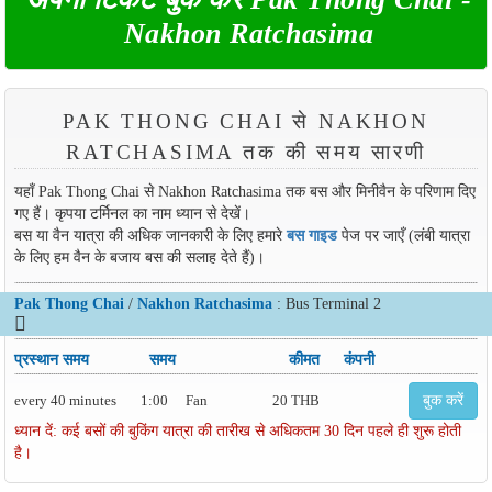
Nakhon Ratchasima
PAK THONG CHAI से NAKHON
RATCHASIMA तक की समय सारणी
यहाँ Pak Thong Chai से Nakhon Ratchasima तक बस और मिनीवैन के परिणाम दिए
गए हैं। कृपया टर्मिनल का नाम ध्यान से देखें।
बस या वैन यात्रा की अधिक जानकारी के लिए हमारे
बस गाइड
पेज पर जाएँ (लंबी यात्रा
के लिए हम वैन के बजाय बस की सलाह देते हैं)।
Pak Thong Chai
/
Nakhon Ratchasima
: Bus Terminal 2
प्रस्थान समय
समय
कीमत
कंपनी
every 40 minutes
1:00
Fan
20 THB
बुक करें
ध्यान दें: कई बसों की बुकिंग यात्रा की तारीख से अधिकतम 30 दिन पहले ही शुरू होती
है।