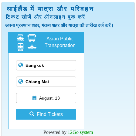
थाईलैंड में यात्रा और परिवहन
टिकट खोजें और ऑनलाइन बुक करें
अपना प्रस्थान शहर, गंतव्य शहर और यात्रा की तारीख दर्ज करें।
Asian Public
Transportation
August, 13
Find Tickets
Powered by
12Go system