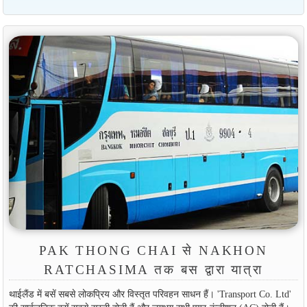
PAK THONG CHAI से NAKHON
RATCHASIMA तक बस द्वारा यात्रा
थाईलैंड में बसें सबसे लोकप्रिय और विस्तृत परिवहन साधन हैं। 'Transport Co. Ltd'