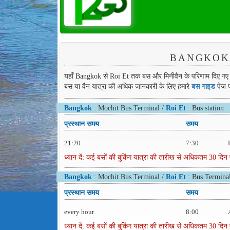
BANGKOK स
यहाँ Bangkok से Roi Et तक बस और मिनीवैन के परिणाम दिए गए हैं
बस या वैन यात्रा की अधिक जानकारी के लिए हमारे
बस गाइड
पेज प
Bangkok
: Mochit Bus Terminal /
Roi Et
: Bus station
प्रस्थान समय
समय
21:20
7:30
ध्यान दें: कई बसों की बुकिंग यात्रा की तारीख से अधिकतम 30 दिन 
Bangkok
: Mochit Bus Terminal /
Roi Et
: Bus Termina
प्रस्थान समय
समय
every hour
8:00
ध्यान दें: कई बसों की बुकिंग यात्रा की तारीख से अधिकतम 30 दिन 