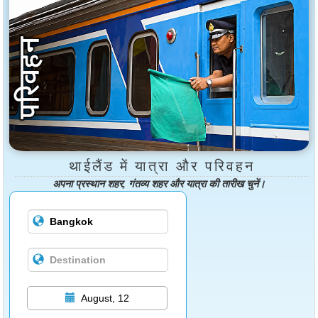
थाईलैंड में यात्रा और परिवहन
अपना प्रस्थान शहर, गंतव्य शहर और यात्रा की तारीख चुनें।
August, 12