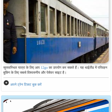
सुव्यवस्थित यात्रा के लिए आप
12go
का उपयोग कर सकते हैं। यह थाईलैंड में परिवहन
बुकिंग के लिए सबसे विश्वसनीय और पेशेवर साइट है।
arrow_circle_right
अपने ट्रेन टिकट बुक करें