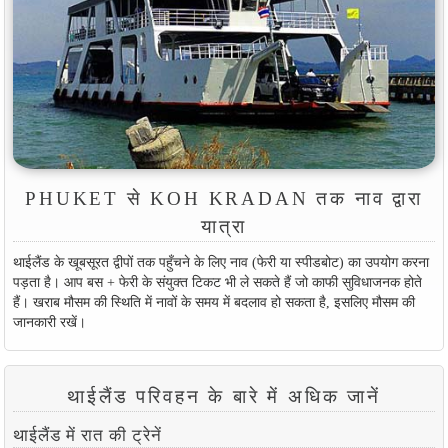
PHUKET से KOH KRADAN तक नाव द्वारा
यात्रा
थाईलैंड के खूबसूरत द्वीपों तक पहुँचने के लिए नाव (फेरी या स्पीडबोट) का उपयोग करना
पड़ता है। आप बस + फेरी के संयुक्त टिकट भी ले सकते हैं जो काफी सुविधाजनक होते
हैं। खराब मौसम की स्थिति में नावों के समय में बदलाव हो सकता है, इसलिए मौसम की
जानकारी रखें।
थाईलैंड परिवहन के बारे में अधिक जानें
थाईलैंड में रात की ट्रेनें