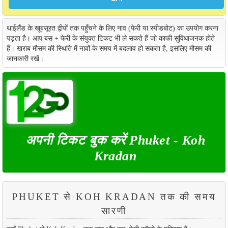
थाईलैंड के खूबसूरत द्वीपों तक पहुँचने के लिए नाव (फेरी या स्पीडबोट) का उपयोग करना
पड़ता है। आप बस + फेरी के संयुक्त टिकट भी ले सकते हैं जो काफी सुविधाजनक होते
हैं। खराब मौसम की स्थिति में नावों के समय में बदलाव हो सकता है, इसलिए मौसम की
जानकारी रखें।
अपनी टिकट बुक करें Phuket - Koh
Kradan
PHUKET से KOH KRADAN तक की समय
सारणी