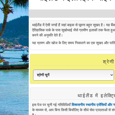
थाईलैंड में ऐसी जगहें हैं जहां बाइक से घूमना बहुत सुखद है। यह बै
ऐतिहासिक पार्क के पास सुखोथाई जैसे ग्रामीण इलाकों तक फैला हुआ
करने की अनुमति देते हैं।
यह भ्रमण और खोज के लिए समय निकालने का एक सुखद और पारिस्थिति
श्रेण
थाईलैंड में इलेक
इस पेज पर चुनी गई गतिविधियाँ
विश्वसनीय स्थानीय एजेंसियों और ग
के माध्यम से, आप बिना किसी बिचौलिए के सीधे सेवा प्रदाताओं से
है।