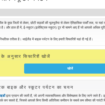
ंकॉक के कुछ जिलों से लेकर, छोटी सड़कों की भूलभुलैया से लेकर ऐतिहासिक पार्कों तक, या यहां त
 है। और हाल ही में, ई-स्कूटर (इलेक्ट्रिक स्कूटर) टूर भी सामने आए हैं जो आपको अधिक दूर
क तरीका है। थाईलैंड में बाइक पर्यटन के लिए हमारी सिफारिशें यहां दी गई हैं।
ी के अनुसार सिफारिशें खोजें
्ट्रिक बाइक और स्कूटर पर्यटन का चयन
ाइडों
द्वारा प्रदान की जाती हैं, जो अपनी व्यावसायिकता और विशेषज्ञता के लिए जाने जाते हैं। 
 संपर्क कर सकते हैं, जिससे आपको बिना किसी अतिरिक्त कमीशन के सबसे कम कीमत की गारंटी 