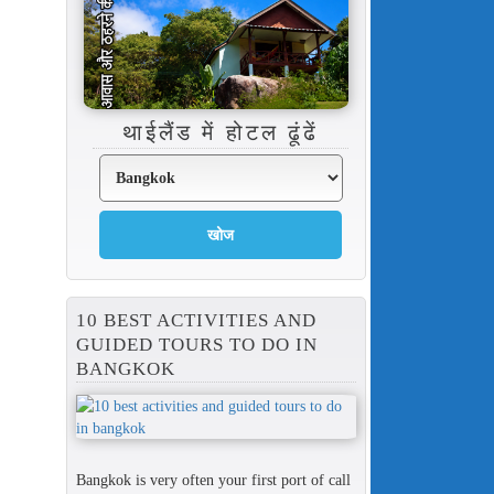
थाईलैंड में होटल ढूंढें
10 BEST ACTIVITIES AND
GUIDED TOURS TO DO IN
BANGKOK
Bangkok is very often your first port of call