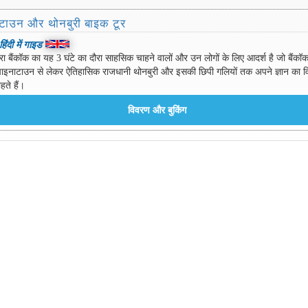
टाउन और थोनबुरी बाइक टूर
हिंदी में गाइड
ारा बैंकॉक का यह 3 घंटे का दौरा साहसिक चाहने वालों और उन लोगों के लिए आदर्श है जो बैंकॉक
ाइनाटाउन से लेकर ऐतिहासिक राजधानी थोनबुरी और इसकी छिपी गलियों तक अपने ज्ञान का वि
ते हैं।