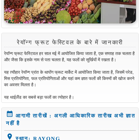
रेयॉन्ग फ्रूट फेस्टिवल के बारे में जानकारी
रेयॉन्ग फ्रूट फेस्टिवल हर साल मई में आयोजित किया जाता है, एक सप्ताह तक चलता है
और जैसा कि इसके नाम से पता चलता है, यह फलों को सुर्खियों में रखता है।
यह त्यौहार रेयॉन्ग प्रांत के थापोंग फ्रूट मार्केट में आयोजित किया जाता है, जिसमें परेड,
मिस प्रतियोगिता, फल प्रतियोगिताओं और यहां कम ज्ञात फलों की किस्मों की खोज करने
का अवसर मिलता है।
यह थाईलैंड का सबसे बड़ा फलों का त्योहार है।
calendar_month
आगामी तारीखें : अगली आधिकारिक तारीख अभी ज्ञात
नहीं है
location_on
स्थान: RAYONG