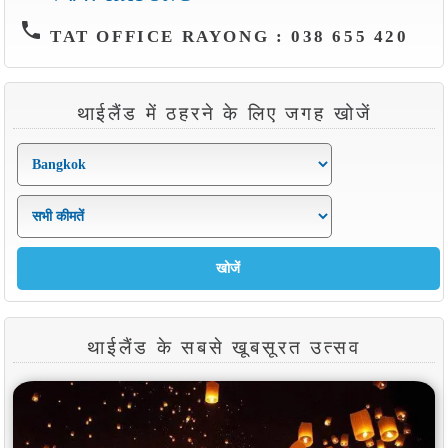
phone
TAT OFFICE RAYONG : 038 655 420
थाईलैंड में ठहरने के लिए जगह खोजें
थाईलैंड के सबसे खूबसूरत उत्सव