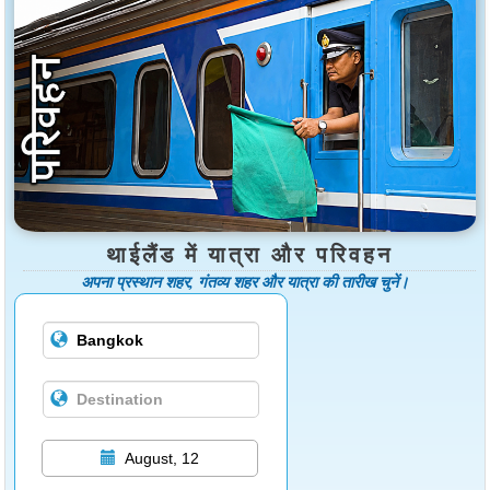
थाईलैंड में यात्रा और परिवहन
अपना प्रस्थान शहर, गंतव्य शहर और यात्रा की तारीख चुनें।
August, 12