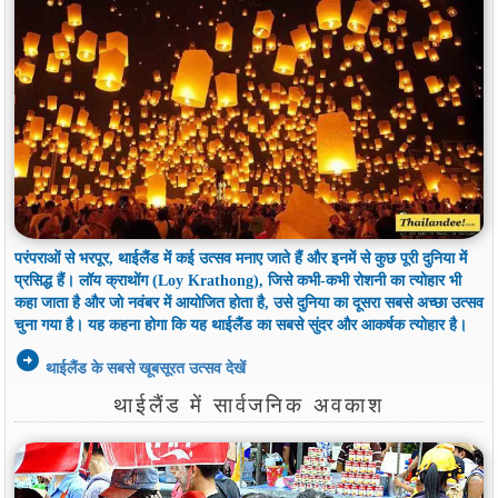
परंपराओं से भरपूर, थाईलैंड में कई उत्सव मनाए जाते हैं और इनमें से कुछ पूरी दुनिया में
प्रसिद्ध हैं। लॉय क्राथोंग (Loy Krathong), जिसे कभी-कभी रोशनी का त्योहार भी
कहा जाता है और जो नवंबर में आयोजित होता है, उसे दुनिया का दूसरा सबसे अच्छा उत्सव
चुना गया है। यह कहना होगा कि यह थाईलैंड का सबसे सुंदर और आकर्षक त्योहार है।
arrow_circle_right
थाईलैंड के सबसे खूबसूरत उत्सव देखें
थाईलैंड में सार्वजनिक अवकाश