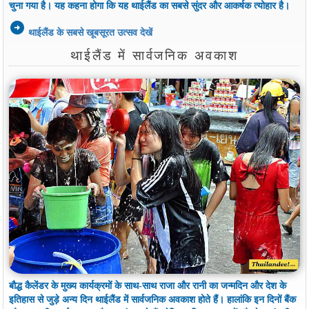
चुना गया है। यह कहना होगा कि यह थाईलैंड का सबसे सुंदर और आकर्षक त्योहार है।
arrow_circle_right
थाईलैंड के सबसे खूबसूरत उत्सव देखें
थाईलैंड में सार्वजनिक अवकाश
बौद्ध कैलेंडर के मुख्य कार्यक्रमों के साथ-साथ राजा और रानी का जन्मदिन और देश के
इतिहास से जुड़े अन्य दिन थाईलैंड में सार्वजनिक अवकाश होते हैं। हालांकि इन दिनों बैंक