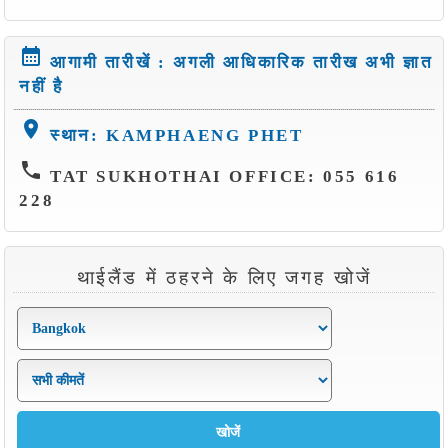
calendar_month
आगामी तारीखें : अगली आधिकारिक तारीख अभी ज्ञात
नहीं है
location_on
स्थान: KAMPHAENG PHET
phone
TAT SUKHOTHAI OFFICE: 055 616
228
थाईलैंड में ठहरने के लिए जगह खोजें