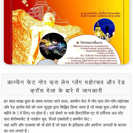
काम्फेंग फेट नोप फ्रा लेन प्लेंग महोत्सव और रेड
क्रॉस मेला के बारे में जानकारी
हर साल माखा बुचा के समय मनाया जाने वाला, काम्फेंग फेट में नोप फ्रा लेन प्लेंग महोत्सव
और रेड क्रॉस मेले को भव्य जुलूस द्वारा चिह्नित किया जाता है जो माखा बुचा (चौथे चंद्र
महीने के 5 वें दिन) पर होता है। एले डेमारे या पार्क हिस्टोरिक एट से टर्मिनस अउ वॉट
फ्रा बोरोम्माथैट डे नाखोन चुम, विल्ले एक्कोली ए काम्फेंग फेट।
यहां ध्वनि और प्रकाश शो भी होते हैं जो शहर के इतिहास और कारीगर उत्पादों के बाजार
का पता लगाते हैं।