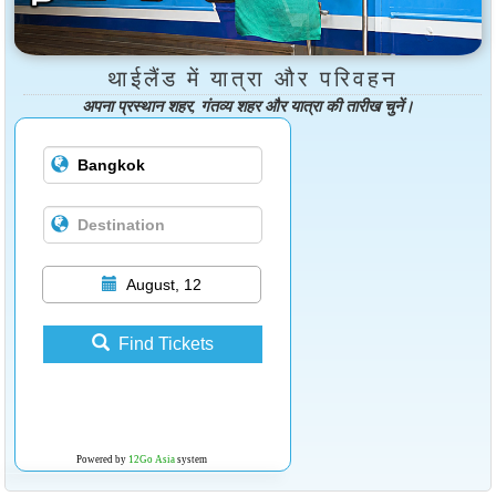
थाईलैंड में यात्रा और परिवहन
अपना प्रस्थान शहर, गंतव्य शहर और यात्रा की तारीख चुनें।
August, 12
Find Tickets
Powered by
12Go Asia
system