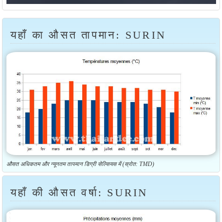
यहाँ का औसत तापमान: SURIN
औसत अधिकतम और न्यूनतम तापमान डिग्री सेल्सियस में (स्रोत: TMD)
यहाँ की औसत वर्षा: SURIN