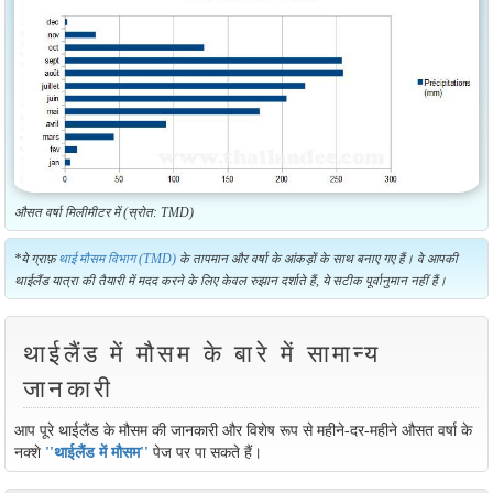
औसत वर्षा मिलीमीटर में (स्रोत: TMD)
*ये ग्राफ़
थाई मौसम विभाग (TMD)
के तापमान और वर्षा के आंकड़ों के साथ बनाए गए हैं। वे आपकी
थाईलैंड यात्रा की तैयारी में मदद करने के लिए केवल रुझान दर्शाते हैं, ये सटीक पूर्वानुमान नहीं हैं।
थाईलैंड में मौसम के बारे में सामान्य
जानकारी
आप पूरे थाईलैंड के मौसम की जानकारी और विशेष रूप से महीने-दर-महीने औसत वर्षा के
नक्शे
''थाईलैंड में मौसम''
पेज पर पा सकते हैं।