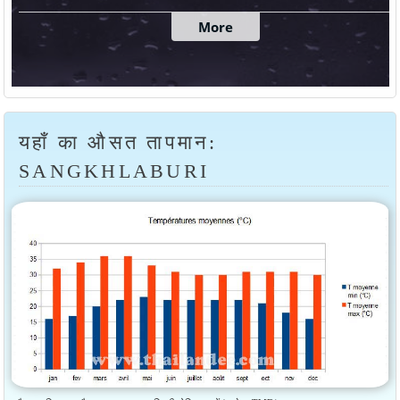
यहाँ का औसत तापमान:
SANGKHLABURI