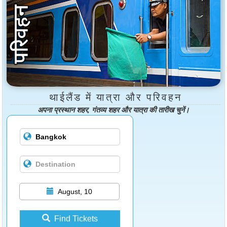
थाईलैंड में यात्रा और परिवहन
अपना प्रस्थान शहर, गंतव्य शहर और यात्रा की तारीख चुनें।
August, 10
Find Tickets