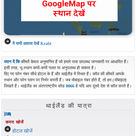
arrow_circle_right
में सभी आवास देखें Krabi
ध्यान दें कि
कीमतें केवल अनुमानित हैं जो हमारे पास उपलब्ध जानकारी पर आधारित हैं।
इसी तरह, भू-स्थान कभी-कभी गलत या अनुपलब्ध हो सकता है।
दिए गए फोन नंबर सीधे होटल के हैं और थाईलैंड में स्थित हैं। कॉल की कीमतें आपके
स्थान और फोन प्लान पर निर्भर करती हैं। जब मोबाइल नंबर होते हैं, तो हम
(मोबाइल)
लिखते हैं। थाईलैंड का अंतरराष्ट्रीय कोड
0066
है यदि आप दूसरे देश से कॉल करते हैं।
थाईलैंड की यात्रा
hotel
कमरा खोजें
arrow_circle_right
होटल खोजें