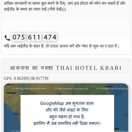
अधिक जानकारी या कमरा बुक करने के लिए, आप इस होटल को फोन कर सकते हैं और
थाईलैंड के समय का ध्यान रखें (नीचे देखें)))
call
यदि आप थाईलैंड के बाहर हैं, तो 0066 डायल करें और नंबर के शुरू का 0 हटा दें।
आसपास का नक्शा THAI HOTEL KRABI
GPS: 8.062995,98.917739