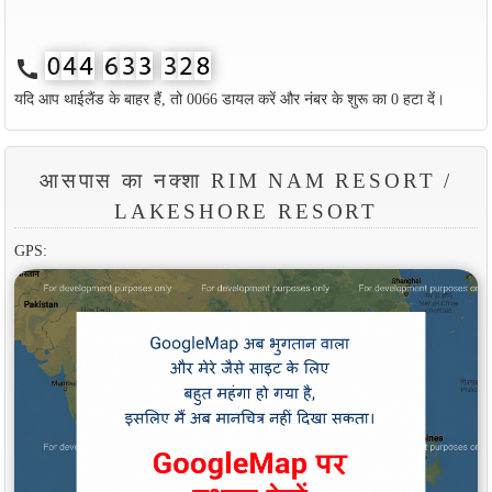
call
यदि आप थाईलैंड के बाहर हैं, तो 0066 डायल करें और नंबर के शुरू का 0 हटा दें।
आसपास का नक्शा RIM NAM RESORT /
LAKESHORE RESORT
GPS: