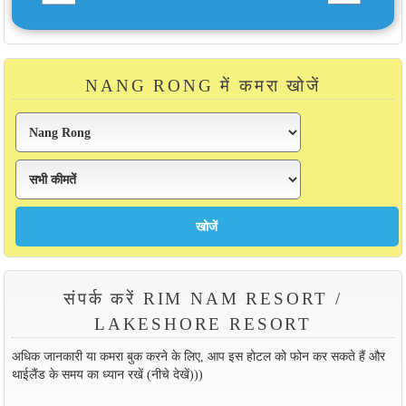
NANG RONG में कमरा खोजें
संपर्क करें RIM NAM RESORT /
LAKESHORE RESORT
अधिक जानकारी या कमरा बुक करने के लिए, आप इस होटल को फोन कर सकते हैं और
थाईलैंड के समय का ध्यान रखें (नीचे देखें)))