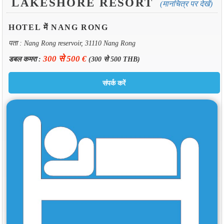
LAKESHORE RESORT
(मानचित्र पर देखें)
HOTEL में NANG RONG
पता : Nang Rong reservoir, 31110 Nang Rong
300 से 500 €
डबल कमरा :
(300 से 500 THB)