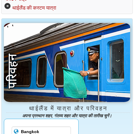
arrow_circle_right
थाईलैंड की कस्टम यात्रा
थाईलैंड में यात्रा और परिवहन
अपना प्रस्थान शहर, गंतव्य शहर और यात्रा की तारीख चुनें।