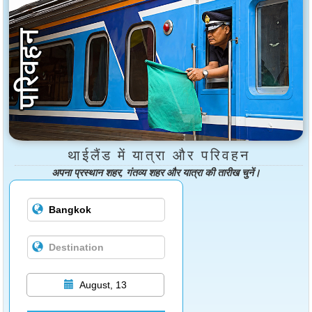
थाईलैंड में यात्रा और परिवहन
अपना प्रस्थान शहर, गंतव्य शहर और यात्रा की तारीख चुनें।
August, 13