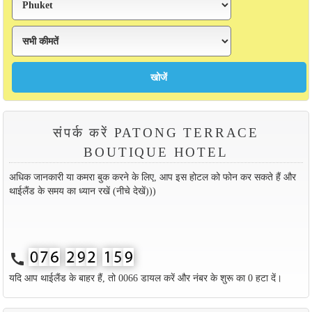
संपर्क करें PATONG TERRACE
BOUTIQUE HOTEL
अधिक जानकारी या कमरा बुक करने के लिए, आप इस होटल को फोन कर सकते हैं और
थाईलैंड के समय का ध्यान रखें (नीचे देखें)))
call
यदि आप थाईलैंड के बाहर हैं, तो 0066 डायल करें और नंबर के शुरू का 0 हटा दें।