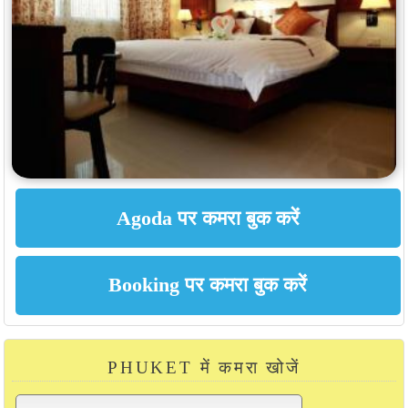
PHUKET में कमरा खोजें