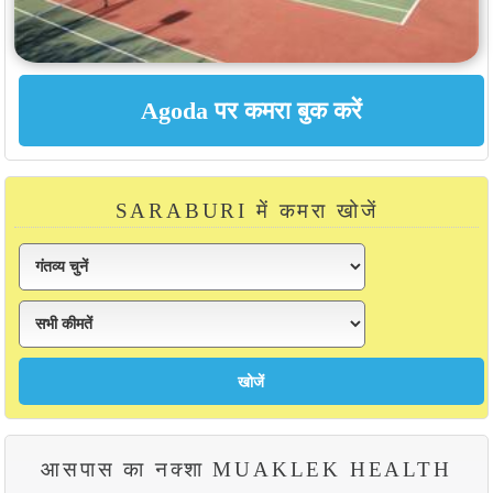
SARABURI में कमरा खोजें
आसपास का नक्शा MUAKLEK HEALTH