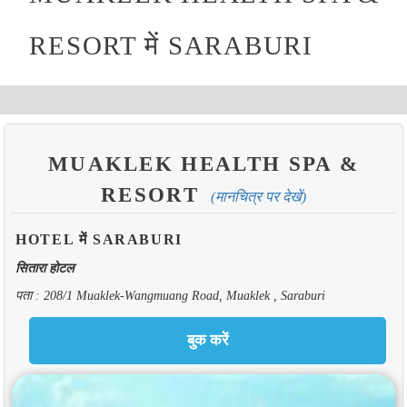
RESORT में SARABURI
MUAKLEK HEALTH SPA &
RESORT
(मानचित्र पर देखें)
HOTEL में SARABURI
सितारा होटल
पता : 208/1 Muaklek-Wangmuang Road, Muaklek , Saraburi