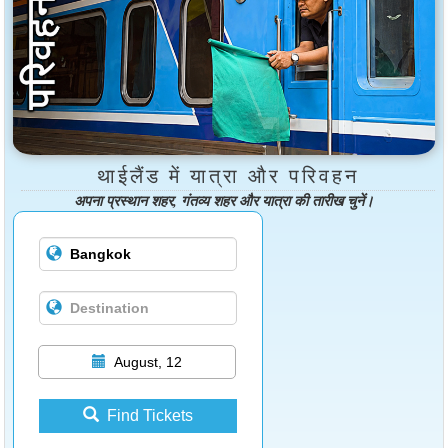
थाईलैंड में यात्रा और परिवहन
अपना प्रस्थान शहर, गंतव्य शहर और यात्रा की तारीख चुनें।
August, 12
Find Tickets