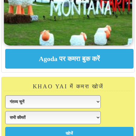
KHAO YAI में कमरा खोजें