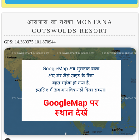
आसपास का नक्शा MONTANA
COTSWOLDS RESORT
GPS: 14.369375,101.870944