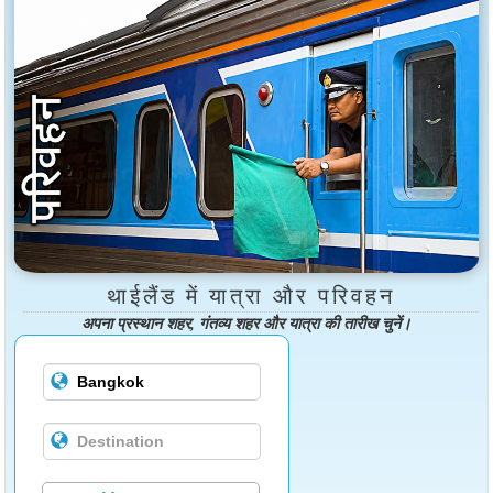
थाईलैंड में यात्रा और परिवहन
अपना प्रस्थान शहर, गंतव्य शहर और यात्रा की तारीख चुनें।