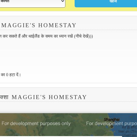
करें MAGGIE'S HOMESTAY
 सकते हैं और थाईलैंड के समय का ध्यान रखें (नीचे देखें)))
 का 0 हटा दें।
नक्शा MAGGIE'S HOMESTAY