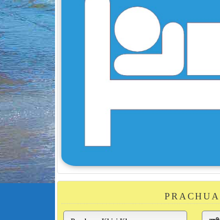
PRACHUAP 