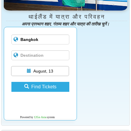
थाईलैंड में यात्रा और परिवहन
अपना प्रस्थान शहर, गंतव्य शहर और यात्रा की तारीख चुनें।
August, 13
Find Tickets
Powered by
12Go Asia
system