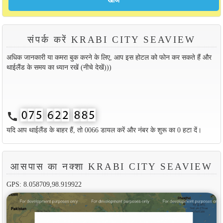
संपर्क करें KRABI CITY SEAVIEW
अधिक जानकारी या कमरा बुक करने के लिए, आप इस होटल को फोन कर सकते हैं और
थाईलैंड के समय का ध्यान रखें (नीचे देखें)))
call
यदि आप थाईलैंड के बाहर हैं, तो 0066 डायल करें और नंबर के शुरू का 0 हटा दें।
आसपास का नक्शा KRABI CITY SEAVIEW
GPS: 8.058709,98.919922