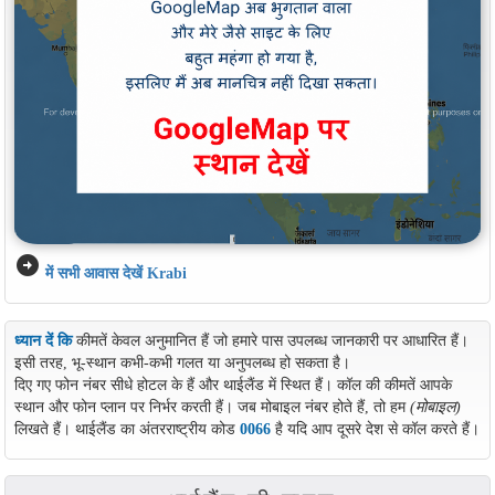
arrow_circle_right
में सभी आवास देखें Krabi
ध्यान दें कि
कीमतें केवल अनुमानित हैं जो हमारे पास उपलब्ध जानकारी पर आधारित हैं।
इसी तरह, भू-स्थान कभी-कभी गलत या अनुपलब्ध हो सकता है।
दिए गए फोन नंबर सीधे होटल के हैं और थाईलैंड में स्थित हैं। कॉल की कीमतें आपके
स्थान और फोन प्लान पर निर्भर करती हैं। जब मोबाइल नंबर होते हैं, तो हम
(मोबाइल)
लिखते हैं। थाईलैंड का अंतरराष्ट्रीय कोड
0066
है यदि आप दूसरे देश से कॉल करते हैं।