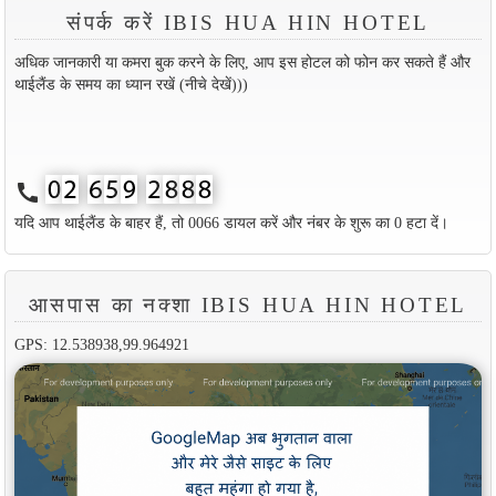
संपर्क करें IBIS HUA HIN HOTEL
अधिक जानकारी या कमरा बुक करने के लिए, आप इस होटल को फोन कर सकते हैं और
थाईलैंड के समय का ध्यान रखें (नीचे देखें)))
call
यदि आप थाईलैंड के बाहर हैं, तो 0066 डायल करें और नंबर के शुरू का 0 हटा दें।
आसपास का नक्शा IBIS HUA HIN HOTEL
GPS: 12.538938,99.964921