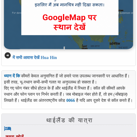
arrow_circle_right
में सभी आवास देखें Hua Hin
ध्यान दें कि
कीमतें केवल अनुमानित हैं जो हमारे पास उपलब्ध जानकारी पर आधारित हैं।
इसी तरह, भू-स्थान कभी-कभी गलत या अनुपलब्ध हो सकता है।
दिए गए फोन नंबर सीधे होटल के हैं और थाईलैंड में स्थित हैं। कॉल की कीमतें आपके
स्थान और फोन प्लान पर निर्भर करती हैं। जब मोबाइल नंबर होते हैं, तो हम
(मोबाइल)
लिखते हैं। थाईलैंड का अंतरराष्ट्रीय कोड
0066
है यदि आप दूसरे देश से कॉल करते हैं।
थाईलैंड की यात्रा
hotel
कमरा खोजें