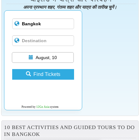
अपना प्रस्थान शहर, गंतव्य शहर और यात्रा की तारीख चुनें।
August, 10
Find Tickets
Powered by
12Go Asia
system
10 BEST ACTIVITIES AND GUIDED TOURS TO DO
IN BANGKOK