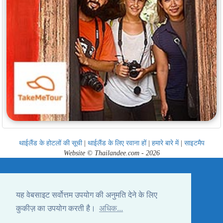
थाईलैंड के होटलों की सूची
|
थाईलैंड के लिए रवाना हों
|
हमारे बारे में
|
साइटमैप
Website © Thailandee.com - 2026
यह वेबसाइट सर्वोत्तम उपयोग की अनुमति देने के लिए
कुकीज़ का उपयोग करती है।
अधिक...