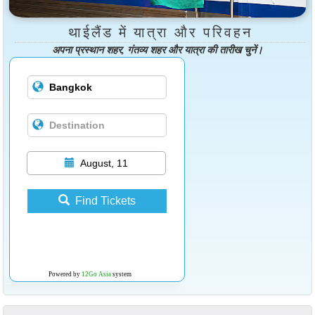
थाईलैंड में यात्रा और परिवहन
अपना प्रस्थान शहर, गंतव्य शहर और यात्रा की तारीख चुनें।
August, 11
Find Tickets
Powered by
12Go Asia
system