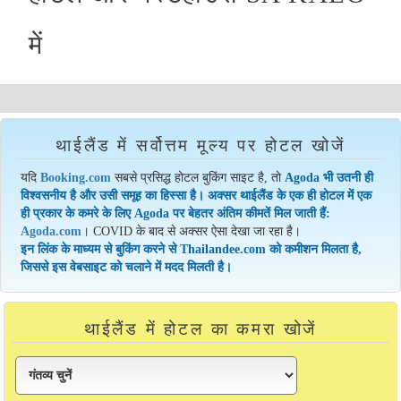
में
थाईलैंड में सर्वोत्तम मूल्य पर होटल खोजें
यदि
Booking.com
सबसे प्रसिद्ध होटल बुकिंग साइट है, तो
Agoda भी उतनी ही
विश्वसनीय है और उसी समूह का हिस्सा है। अक्सर थाईलैंड के एक ही होटल में एक
ही प्रकार के कमरे के लिए Agoda पर बेहतर अंतिम कीमतें मिल जाती हैं:
Agoda.com
। COVID के बाद से अक्सर ऐसा देखा जा रहा है।
इन लिंक के माध्यम से बुकिंग करने से Thailandee.com को कमीशन मिलता है,
जिससे इस वेबसाइट को चलाने में मदद मिलती है।
थाईलैंड में होटल का कमरा खोजें