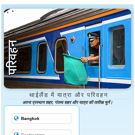
थाईलैंड में यात्रा और परिवहन
अपना प्रस्थान शहर, गंतव्य शहर और यात्रा की तारीख चुनें।