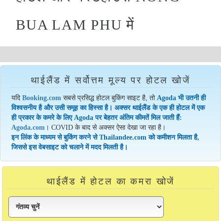
BUA LAM PHU में
थाईलैंड में सर्वोत्तम मूल्य पर होटल खोजें
यदि
Booking.com
सबसे प्रसिद्ध होटल बुकिंग साइट है, तो
Agoda भी उतनी ही
विश्वसनीय है और उसी समूह का हिस्सा है। अक्सर थाईलैंड के एक ही होटल में एक
ही प्रकार के कमरे के लिए Agoda पर बेहतर अंतिम कीमतें मिल जाती हैं:
Agoda.com
। COVID के बाद से अक्सर ऐसा देखा जा रहा है।
इन लिंक के माध्यम से बुकिंग करने से Thailandee.com को कमीशन मिलता है,
जिससे इस वेबसाइट को चलाने में मदद मिलती है।
थाईलैंड में होटल का कमरा खोजें