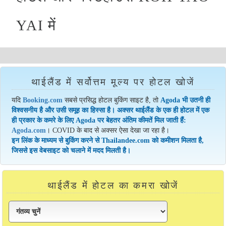
YAI में
थाईलैंड में सर्वोत्तम मूल्य पर होटल खोजें
यदि
Booking.com
सबसे प्रसिद्ध होटल बुकिंग साइट है, तो
Agoda भी उतनी ही
विश्वसनीय है और उसी समूह का हिस्सा है। अक्सर थाईलैंड के एक ही होटल में एक
ही प्रकार के कमरे के लिए Agoda पर बेहतर अंतिम कीमतें मिल जाती हैं:
Agoda.com
। COVID के बाद से अक्सर ऐसा देखा जा रहा है।
इन लिंक के माध्यम से बुकिंग करने से Thailandee.com को कमीशन मिलता है,
जिससे इस वेबसाइट को चलाने में मदद मिलती है।
थाईलैंड में होटल का कमरा खोजें