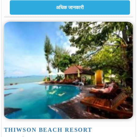
THIWSON BEACH RESORT