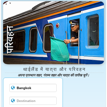
थाईलैंड में यात्रा और परिवहन
अपना प्रस्थान शहर, गंतव्य शहर और यात्रा की तारीख चुनें।