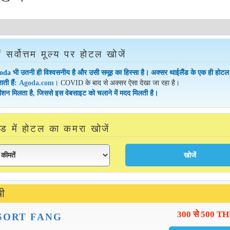
ें सर्वोत्तम मूल्य पर होटल खोजें
da भी उतनी ही विश्वसनीय है और उसी समूह का हिस्सा है। अक्सर थाईलैंड के एक ही होटल 
ाती हैं:
Agoda.com
। COVID के बाद से अक्सर ऐसा देखा जा रहा है।
ीशन मिलता है, जिससे इस वेबसाइट को चलाने में मदद मिलती है।
ंड में होटल का कमरा खोजें
ची
300 से 500 T
SORT FANG