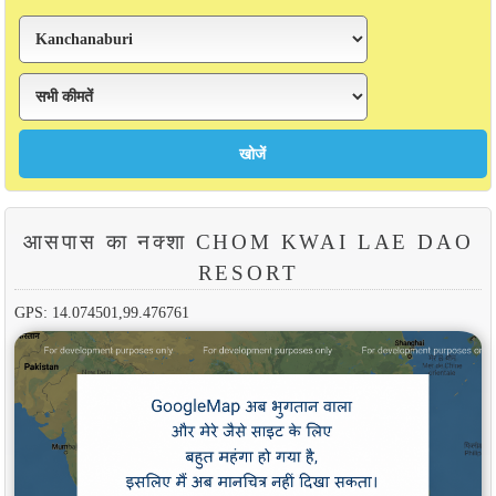
आसपास का नक्शा CHOM KWAI LAE DAO
RESORT
GPS: 14.074501,99.476761