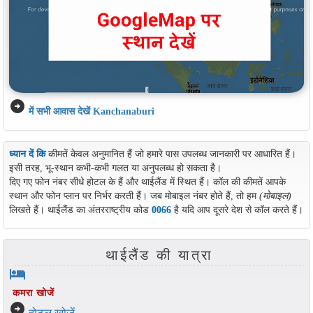
arrow_circle_right
में सभी आवास देखें Kanchanaburi
ध्यान दें कि
कीमतें केवल अनुमानित हैं जो हमारे पास उपलब्ध जानकारी पर आधारित हैं।
इसी तरह, भू-स्थान कभी-कभी गलत या अनुपलब्ध हो सकता है।
दिए गए फोन नंबर सीधे होटल के हैं और थाईलैंड में स्थित हैं। कॉल की कीमतें आपके
स्थान और फोन प्लान पर निर्भर करती हैं। जब मोबाइल नंबर होते हैं, तो हम
(मोबाइल)
लिखते हैं। थाईलैंड का अंतरराष्ट्रीय कोड
0066
है यदि आप दूसरे देश से कॉल करते हैं।
थाईलैंड की यात्रा
hotel
कमरा खोजें
arrow_circle_right