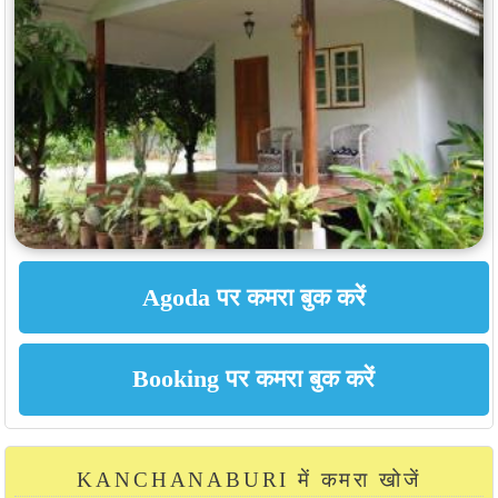
KANCHANABURI में कमरा खोजें