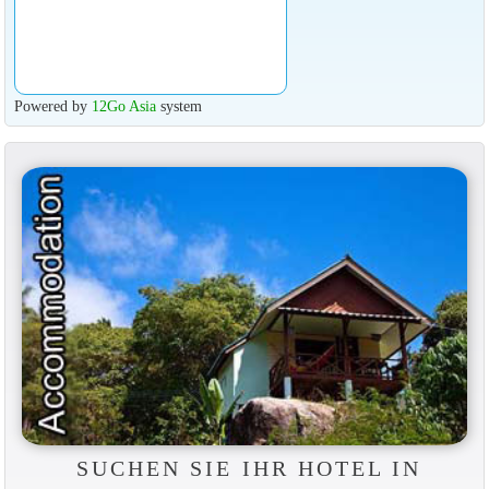
Powered by
12Go Asia
system
SUCHEN SIE IHR HOTEL IN