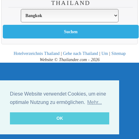
THAILAND
Hotelverzeichnis Thailand
|
Gehe nach Thailand
|
Um
|
Sitemap
Website © Thailandee.com - 2026
Diese Website verwendet Cookies, um eine
optimale Nutzung zu ermöglichen.
Mehr...
OK