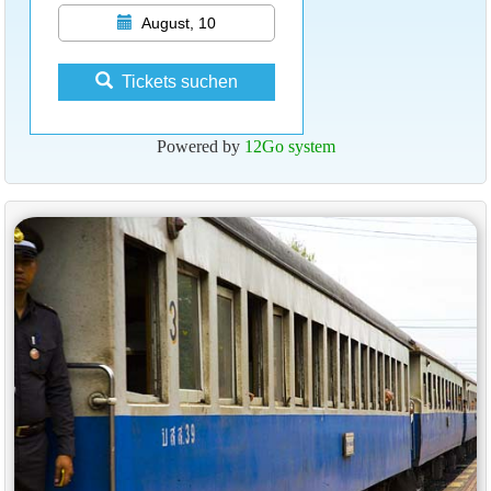
August, 10
Tickets suchen
Powered by
12Go system