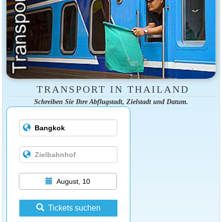
TRANSPORT IN THAILAND
Schreiben Sie Ihre Abflugstadt, Zielstadt und Datum.
August, 10
Tickets suchen