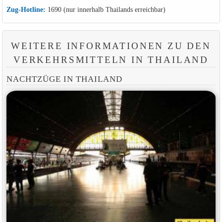
Zug-Hotline:
1690 (nur innerhalb Thailands erreichbar)
WEITERE INFORMATIONEN ZU DEN
VERKEHRSMITTELN IN THAILAND
NACHTZÜGE IN THAILAND