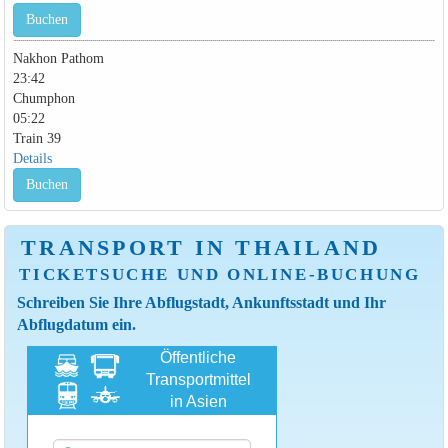
Buchen
Nakhon Pathom
23:42
Chumphon
05:22
Train 39
Details
Buchen
TRANSPORT IN THAILAND
TICKETSUCHE UND ONLINE-BUCHUNG
Schreiben Sie Ihre Abflugstadt, Ankunftsstadt und Ihr
Abflugdatum ein.
Öffentliche
Transportmittel
in Asien