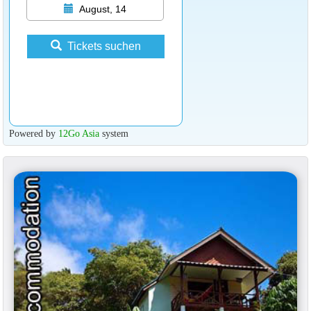
August, 14
Tickets suchen
Powered by
12Go Asia
system