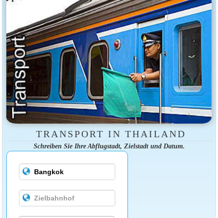
TRANSPORT IN THAILAND
Schreiben Sie Ihre Abflugstadt, Zielstadt und Datum.