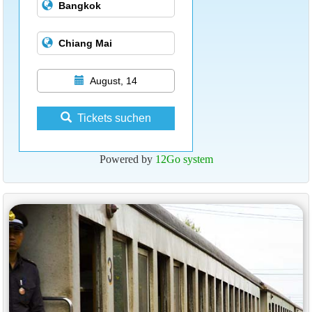
August, 14
Tickets suchen
Powered by
12Go system