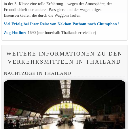
in der 3. Klasse eine tolle Erfahrung – wegen der Atmosphäre, der
Freundlichkeit der anderen Passagiere und der wagemutigen
Essensverkäufer, die durch die Waggons laufen.
Viel Erfolg bei Ihrer Reise von Nakhon Pathom nach Chumphon !
Zug-Hotline:
1690 (nur innerhalb Thailands erreichbar)
WEITERE INFORMATIONEN ZU DEN
VERKEHRSMITTELN IN THAILAND
NACHTZÜGE IN THAILAND