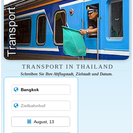
TRANSPORT IN THAILAND
Schreiben Sie Ihre Abflugstadt, Zielstadt und Datum.
August, 13