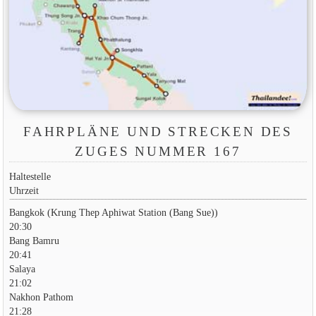
FAHRPLÄNE UND STRECKEN DES
ZUGES NUMMER 167
Haltestelle
Uhrzeit
Bangkok (Krung Thep Aphiwat Station (Bang Sue))
20:30
Bang Bamru
20:41
Salaya
21:02
Nakhon Pathom
21:28