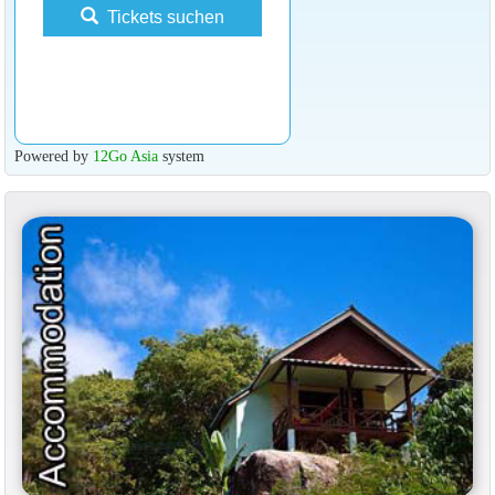
Tickets suchen
Powered by
12Go Asia
system