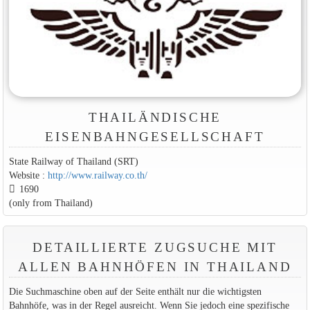
THAILÄNDISCHE
EISENBAHNGESELLSCHAFT
State Railway of Thailand (SRT)
Website :
http://www.railway.co.th/
1690
(only from Thailand)
DETAILLIERTE ZUGSUCHE MIT
ALLEN BAHNHÖFEN IN THAILAND
Die Suchmaschine oben auf der Seite enthält nur die wichtigsten
Bahnhöfe, was in der Regel ausreicht. Wenn Sie jedoch eine spezifische