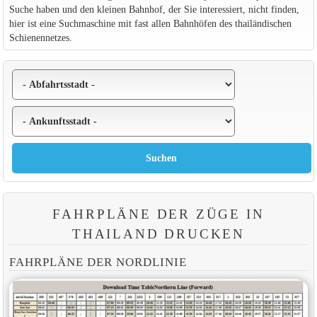
Suche haben und den kleinen Bahnhof, der Sie interessiert, nicht finden,
hier ist eine Suchmaschine mit fast allen Bahnhöfen des thailändischen
Schienennetzes.
FAHRPLÄNE DER ZÜGE IN
THAILAND DRUCKEN
FAHRPLÄNE DER NORDLINIE