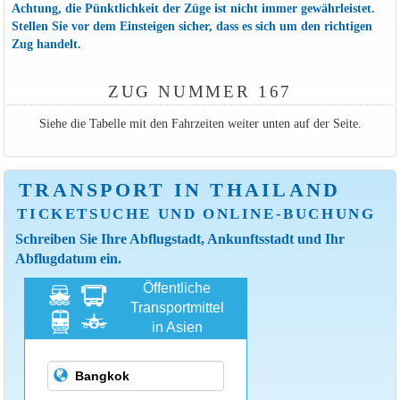
Achtung, die Pünktlichkeit der Züge ist nicht immer gewährleistet.
Stellen Sie vor dem Einsteigen sicher, dass es sich um den richtigen
Zug handelt.
ZUG NUMMER 167
Siehe die Tabelle mit den Fahrzeiten weiter unten auf der Seite.
TRANSPORT IN THAILAND
TICKETSUCHE UND ONLINE-BUCHUNG
Schreiben Sie Ihre Abflugstadt, Ankunftsstadt und Ihr
Abflugdatum ein.
Öffentliche
Transportmittel
in Asien