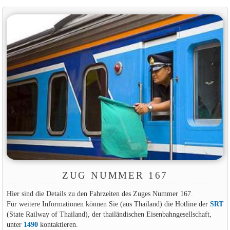
ZUG NUMMER 167
Hier sind die Details zu den Fahrzeiten des Zuges Nummer 167.
Für weitere Informationen können Sie (aus Thailand) die Hotline der
SRT
(State Railway of Thailand), der thailändischen Eisenbahngesellschaft,
unter
1490
kontaktieren.