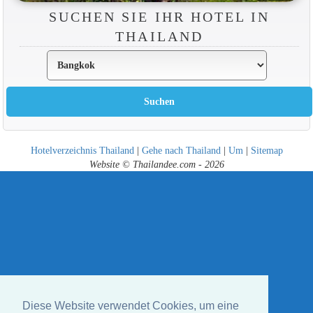
SUCHEN SIE IHR HOTEL IN
THAILAND
Hotelverzeichnis Thailand
|
Gehe nach Thailand
|
Um
|
Sitemap
Website © Thailandee.com - 2026
Diese Website verwendet Cookies, um eine