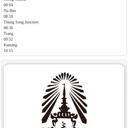
08:04
Na Bon
08:18
Thung Song Junction
08:36
Trang
09:52
Kantang
10:15