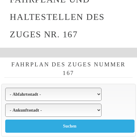
HALTESTELLEN DES
ZUGES NR. 167
FAHRPLAN DES ZUGES NUMMER
167