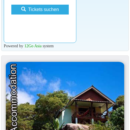
Tickets suchen
Powered by
12Go Asia
system