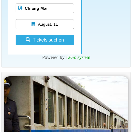
August, 11
Tickets suchen
Powered by
12Go system