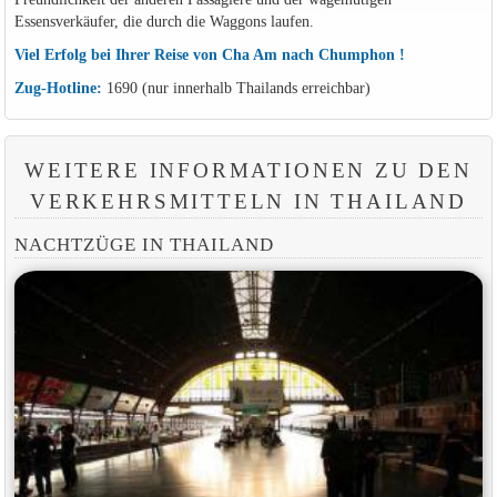
Essensverkäufer, die durch die Waggons laufen.
Viel Erfolg bei Ihrer Reise von Cha Am nach Chumphon !
Zug-Hotline:
1690 (nur innerhalb Thailands erreichbar)
WEITERE INFORMATIONEN ZU DEN
VERKEHRSMITTELN IN THAILAND
NACHTZÜGE IN THAILAND