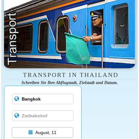
TRANSPORT IN THAILAND
Schreiben Sie Ihre Abflugstadt, Zielstadt und Datum.
August, 11