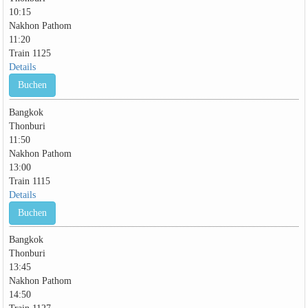
10:15
Nakhon Pathom
11:20
Train 1125
Details
Buchen
Bangkok
Thonburi
11:50
Nakhon Pathom
13:00
Train 1115
Details
Buchen
Bangkok
Thonburi
13:45
Nakhon Pathom
14:50
Train 1127