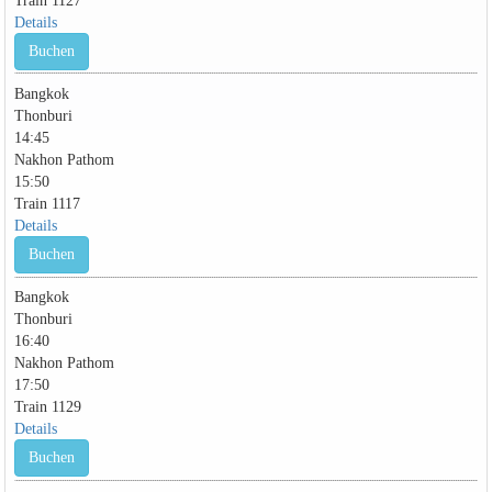
Details
Buchen
Bangkok
Thonburi
14:45
Nakhon Pathom
15:50
Train 1117
Details
Buchen
Bangkok
Thonburi
16:40
Nakhon Pathom
17:50
Train 1129
Details
Buchen