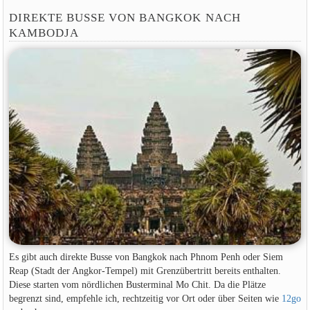
DIREKTE BUSSE VON BANGKOK NACH
KAMBODJA
Es gibt auch direkte Busse von Bangkok nach Phnom Penh oder Siem
Reap (Stadt der Angkor-Tempel) mit Grenzübertritt bereits enthalten.
Diese starten vom nördlichen Busterminal Mo Chit. Da die Plätze
begrenzt sind, empfehle ich, rechtzeitig vor Ort oder über Seiten wie
12go