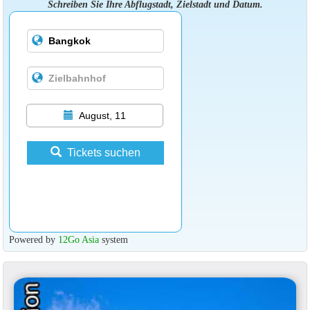
Schreiben Sie Ihre Abflugstadt, Zielstadt und Datum.
August, 11
Tickets suchen
Powered by
12Go Asia
system