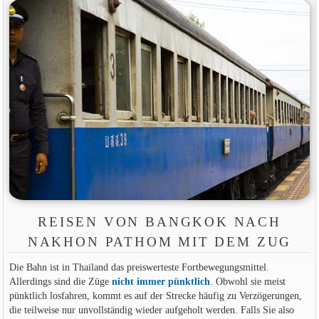
REISEN VON BANGKOK NACH
NAKHON PATHOM MIT DEM ZUG
Die Bahn ist in Thailand das preiswerteste Fortbewegungsmittel.
Allerdings sind die Züge
nicht immer pünktlich
. Obwohl sie meist
pünktlich losfahren, kommt es auf der Strecke häufig zu Verzögerungen,
die teilweise nur unvollständig wieder aufgeholt werden. Falls Sie also