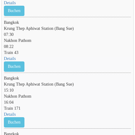
Details
Buchen
Bangkok
Krung Thep Aphiwat Station (Bang Sue)
07:30
Nakhon Pathom
08:22
Train 43
Details
Buchen
Bangkok
Krung Thep Aphiwat Station (Bang Sue)
15:10
Nakhon Pathom
16:04
Train 171
Details
Buchen
Bangkok