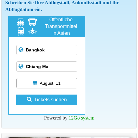
Schreiben Sie Ihre Abflugstadt, Ankunftsstadt und Ihr
Abflugdatum ein.
Öffentliche
Transportmittel
in Asien
August, 11
Tickets suchen
Powered by
12Go system