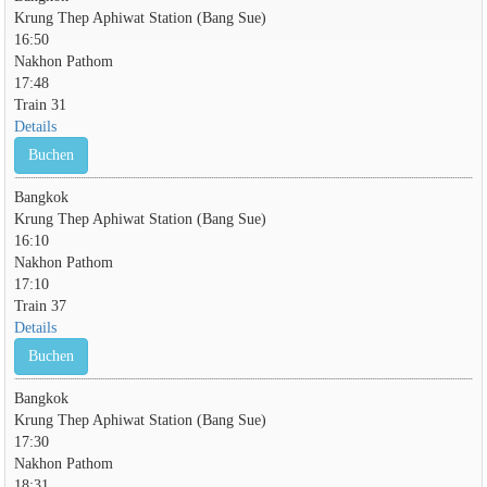
Krung Thep Aphiwat Station (Bang Sue)
16:50
Nakhon Pathom
17:48
Train 31
Details
Buchen
Bangkok
Krung Thep Aphiwat Station (Bang Sue)
16:10
Nakhon Pathom
17:10
Train 37
Details
Buchen
Bangkok
Krung Thep Aphiwat Station (Bang Sue)
17:30
Nakhon Pathom
18:31