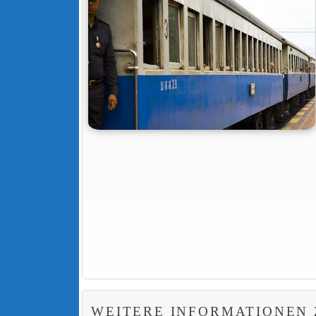
WEITERE INFORMATIONEN 