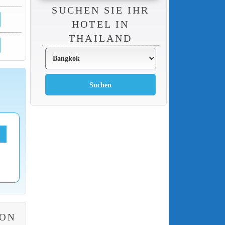
SUCHEN SIE IHR
HOTEL IN
THAILAND
DON