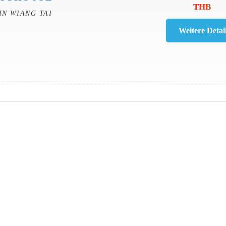
THB
IN WIANG TAI