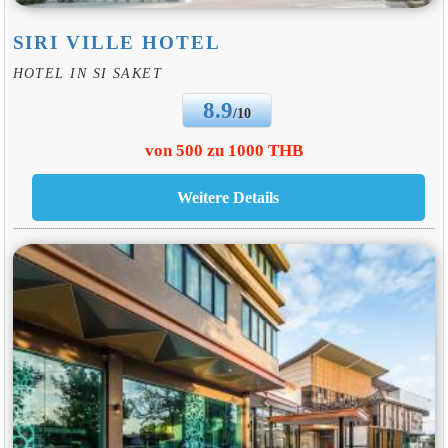
SIRI VILLE HOTEL
HOTEL IN SI SAKET
8.9
/10
von 500 zu 1000 THB