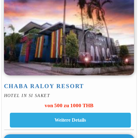
CHABA RALOY RESORT
HOTEL IN SI SAKET
von 500 zu 1000 THB