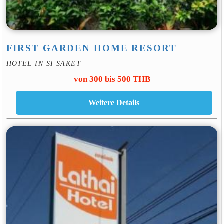
FIRST GARDEN HOME RESORT
HOTEL IN SI SAKET
von 300 bis 500 THB