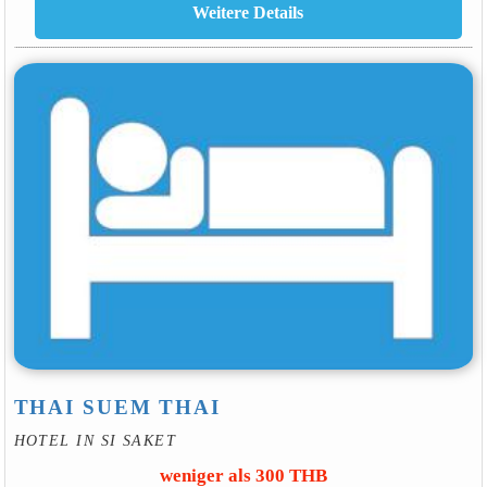
THAI SUEM THAI
HOTEL IN SI SAKET
weniger als 300 THB