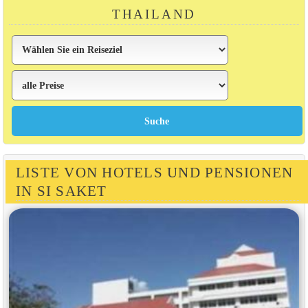
THAILAND
LISTE VON HOTELS UND PENSIONEN
IN SI SAKET