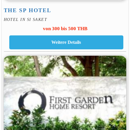
THE SP HOTEL
HOTEL IN SI SAKET
von 300 bis 500 THB