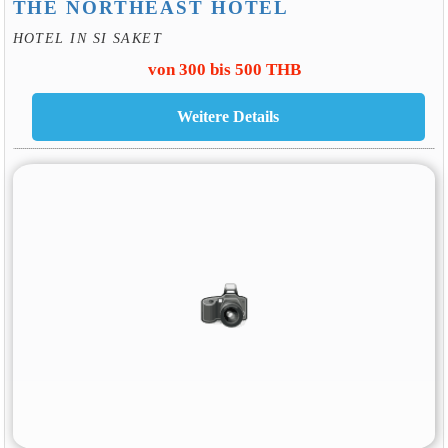
THE NORTHEAST HOTEL
HOTEL IN SI SAKET
von 300 bis 500 THB