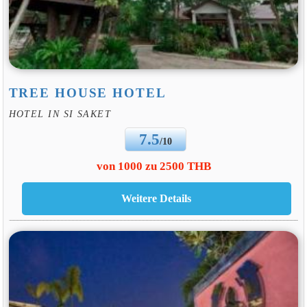
TREE HOUSE HOTEL
HOTEL IN SI SAKET
7.5
/10
von 1000 zu 2500 THB