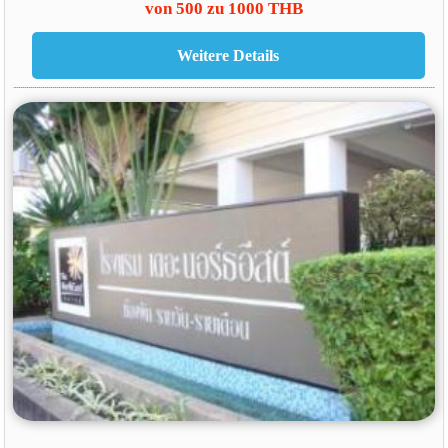
von 500 zu 1000 THB