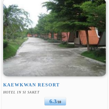
KAEWKWAN RESORT
HOTEL IN SI SAKET
6.3
/10