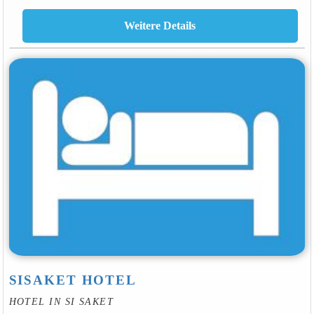
SISAKET HOTEL
HOTEL IN SI SAKET