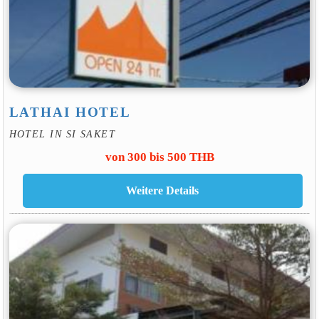
LATHAI HOTEL
HOTEL IN SI SAKET
von 300 bis 500 THB