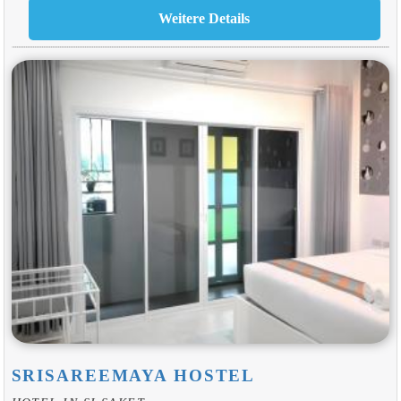
SRISAREEMAYA HOSTEL