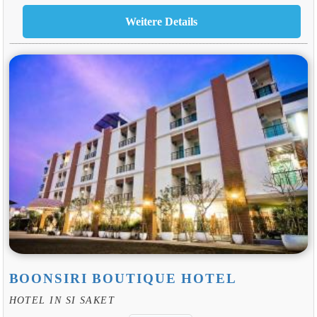
BOONSIRI BOUTIQUE HOTEL
HOTEL IN SI SAKET