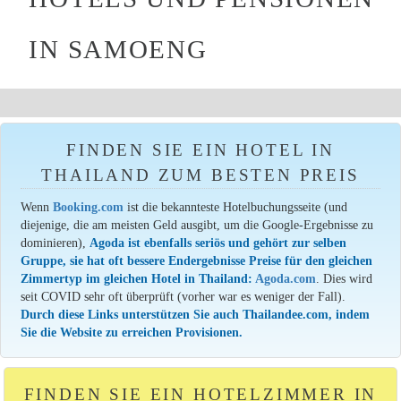
IN SAMOENG
FINDEN SIE EIN HOTEL IN
THAILAND ZUM BESTEN PREIS
Wenn
Booking.com
ist die bekannteste Hotelbuchungsseite (und
diejenige, die am meisten Geld ausgibt, um die Google-Ergebnisse zu
dominieren),
Agoda ist ebenfalls seriös und gehört zur selben
Gruppe, sie hat oft bessere Endergebnisse Preise für den gleichen
Zimmertyp im gleichen Hotel in Thailand:
Agoda.com
. Dies wird
seit COVID sehr oft überprüft (vorher war es weniger der Fall).
Durch diese Links unterstützen Sie auch Thailandee.com, indem
Sie die Website zu erreichen Provisionen.
FINDEN SIE EIN HOTELZIMMER IN