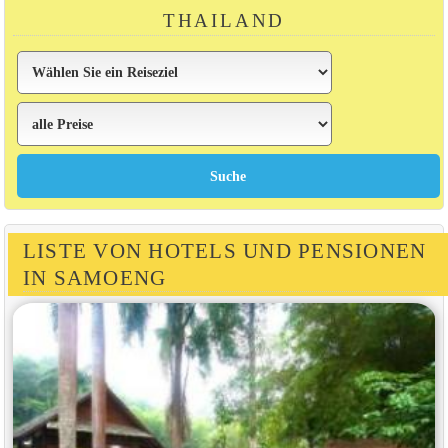
THAILAND
LISTE VON HOTELS UND PENSIONEN
IN SAMOENG