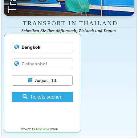
TRANSPORT IN THAILAND
Schreiben Sie Ihre Abflugstadt, Zielstadt und Datum.
August, 13
Tickets suchen
Powered by
12Go Asia
system