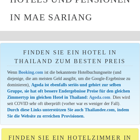
IN MAE SARIANG
FINDEN SIE EIN HOTEL IN
THAILAND ZUM BESTEN PREIS
Wenn
Booking.com
ist die bekannteste Hotelbuchungsseite (und
diejenige, die am meisten Geld ausgibt, um die Google-Ergebnisse zu
dominieren),
Agoda ist ebenfalls seriös und gehört zur selben
Gruppe, sie hat oft bessere Endergebnisse Preise für den gleichen
Zimmertyp im gleichen Hotel in Thailand:
Agoda.com
. Dies wird
seit COVID sehr oft überprüft (vorher war es weniger der Fall).
Durch diese Links unterstützen Sie auch Thailandee.com, indem
Sie die Website zu erreichen Provisionen.
FINDEN SIE EIN HOTELZIMMER IN