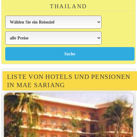
THAILAND
LISTE VON HOTELS UND PENSIONEN
IN MAE SARIANG