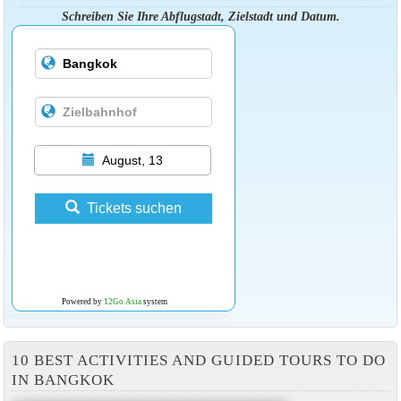
Schreiben Sie Ihre Abflugstadt, Zielstadt und Datum.
August, 13
Tickets suchen
Powered by
12Go Asia
system
10 BEST ACTIVITIES AND GUIDED TOURS TO DO
IN BANGKOK