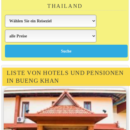
THAILAND
LISTE VON HOTELS UND PENSIONEN
IN BUENG KHAN