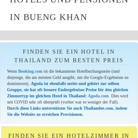
IN BUENG KHAN
FINDEN SIE EIN HOTEL IN
THAILAND ZUM BESTEN PREIS
Wenn
Booking.com
ist die bekannteste Hotelbuchungsseite (und
diejenige, die am meisten Geld ausgibt, um die Google-Ergebnisse zu
dominieren),
Agoda ist ebenfalls seriös und gehört zur selben
Gruppe, sie hat oft bessere Endergebnisse Preise für den gleichen
Zimmertyp im gleichen Hotel in Thailand:
Agoda.com
. Dies wird
seit COVID sehr oft überprüft (vorher war es weniger der Fall).
Durch diese Links unterstützen Sie auch Thailandee.com, indem
Sie die Website zu erreichen Provisionen.
FINDEN SIE EIN HOTELZIMMER IN