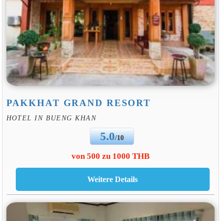
PAKKHAT GRAND RESORT
HOTEL IN BUENG KHAN
5.0
/10
von 500 zu 1000 THB