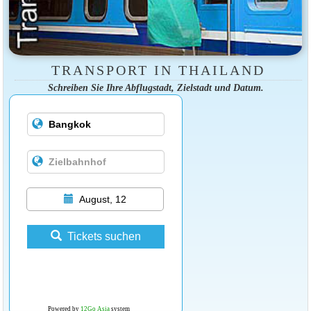
TRANSPORT IN THAILAND
Schreiben Sie Ihre Abflugstadt, Zielstadt und Datum.
August, 12
Tickets suchen
Powered by
12Go Asia
system