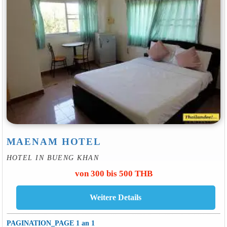
MAENAM HOTEL
HOTEL IN BUENG KHAN
von 300 bis 500 THB
PAGINATION_PAGE 1 an 1