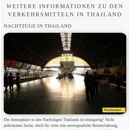
WEITERE INFORMATIONEN ZU DEN
VERKEHRSMITTELN IN THAILAND
NACHTZÜGE IN THAILAND
Die Atmosphäre in den Nachtzügen Thailands ist einzigartig! Nicht
jedermanns Sache, doch für viele eine unvergessliche Reiseerfahrung,