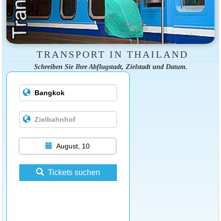
TRANSPORT IN THAILAND
Schreiben Sie Ihre Abflugstadt, Zielstadt und Datum.
August, 10
Tickets suchen