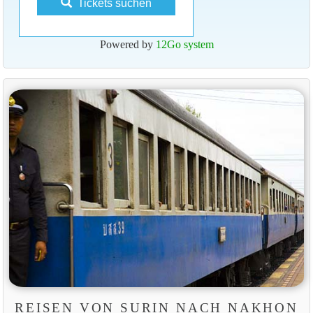
Tickets suchen
Powered by
12Go system
REISEN VON SURIN NACH NAKHON