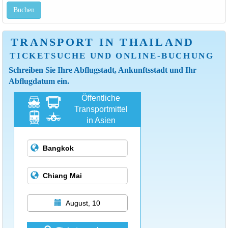
Buchen
TRANSPORT IN THAILAND
TICKETSUCHE UND ONLINE-BUCHUNG
Schreiben Sie Ihre Abflugstadt, Ankunftsstadt und Ihr
Abflugdatum ein.
Öffentliche
Transportmittel
in Asien
August, 10