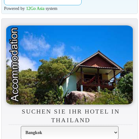
Powered by
12Go Asia
system
SUCHEN SIE IHR HOTEL IN
THAILAND