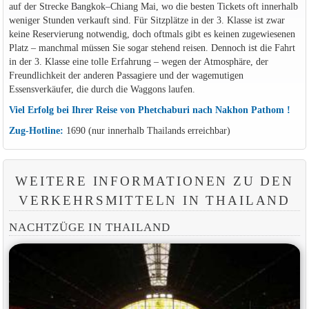
auf der Strecke Bangkok–Chiang Mai, wo die besten Tickets oft innerhalb
weniger Stunden verkauft sind. Für Sitzplätze in der 3. Klasse ist zwar
keine Reservierung notwendig, doch oftmals gibt es keinen zugewiesenen
Platz – manchmal müssen Sie sogar stehend reisen. Dennoch ist die Fahrt
in der 3. Klasse eine tolle Erfahrung – wegen der Atmosphäre, der
Freundlichkeit der anderen Passagiere und der wagemutigen
Essensverkäufer, die durch die Waggons laufen.
Viel Erfolg bei Ihrer Reise von Phetchaburi nach Nakhon Pathom !
Zug-Hotline:
1690 (nur innerhalb Thailands erreichbar)
WEITERE INFORMATIONEN ZU DEN
VERKEHRSMITTELN IN THAILAND
NACHTZÜGE IN THAILAND