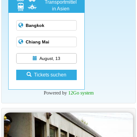
Transportmittel
in Asien
August, 13
Tickets suchen
Powered by
12Go system