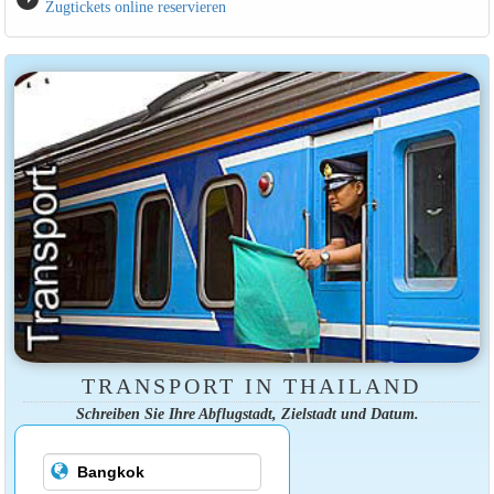
Zugtickets online reservieren
TRANSPORT IN THAILAND
Schreiben Sie Ihre Abflugstadt, Zielstadt und Datum.