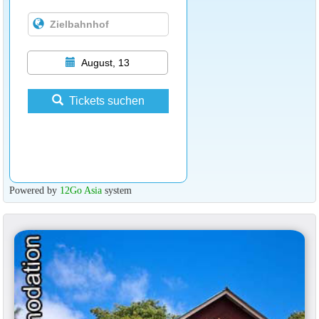
August, 13
Tickets suchen
Powered by
12Go Asia
system