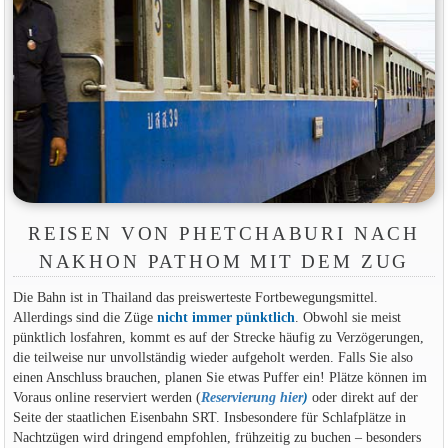
REISEN VON PHETCHABURI NACH
NAKHON PATHOM MIT DEM ZUG
Die Bahn ist in Thailand das preiswerteste Fortbewegungsmittel.
Allerdings sind die Züge
nicht immer pünktlich
. Obwohl sie meist
pünktlich losfahren, kommt es auf der Strecke häufig zu Verzögerungen,
die teilweise nur unvollständig wieder aufgeholt werden. Falls Sie also
einen Anschluss brauchen, planen Sie etwas Puffer ein! Plätze können im
Voraus online reserviert werden (
Reservierung hier
)
oder direkt auf der
Seite der staatlichen Eisenbahn SRT. Insbesondere für Schlafplätze in
Nachtzügen wird dringend empfohlen, frühzeitig zu buchen – besonders