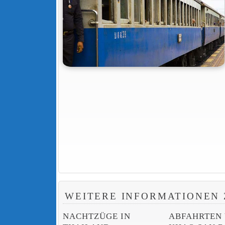
WEITERE INFORMATIONEN 
NACHTZÜGE IN
ABFAHRTEN