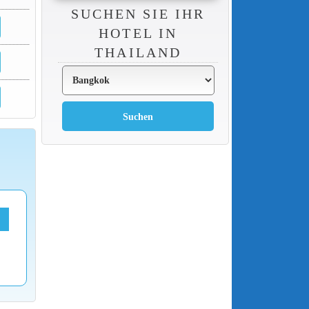
SUCHEN SIE IHR
HOTEL IN
THAILAND