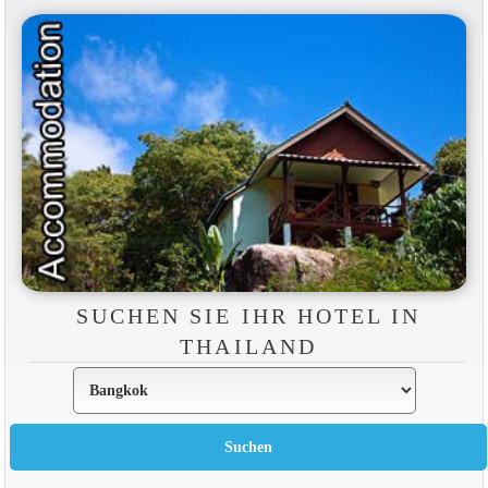
SUCHEN SIE IHR HOTEL IN
THAILAND