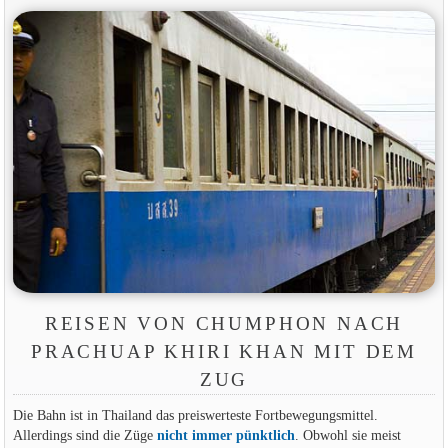
REISEN VON CHUMPHON NACH
PRACHUAP KHIRI KHAN MIT DEM
ZUG
Die Bahn ist in Thailand das preiswerteste Fortbewegungsmittel.
Allerdings sind die Züge
nicht immer pünktlich
. Obwohl sie meist