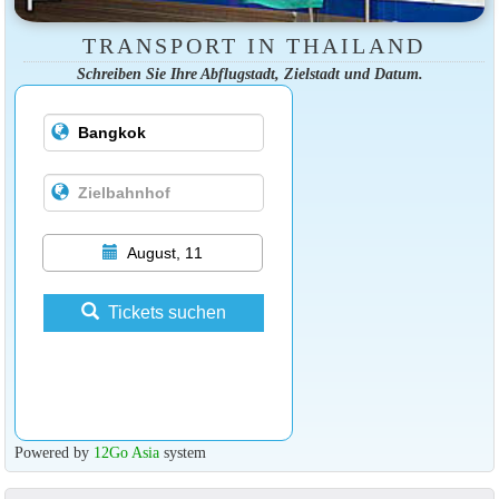
TRANSPORT IN THAILAND
Schreiben Sie Ihre Abflugstadt, Zielstadt und Datum.
August, 11
Tickets suchen
Powered by
12Go Asia
system