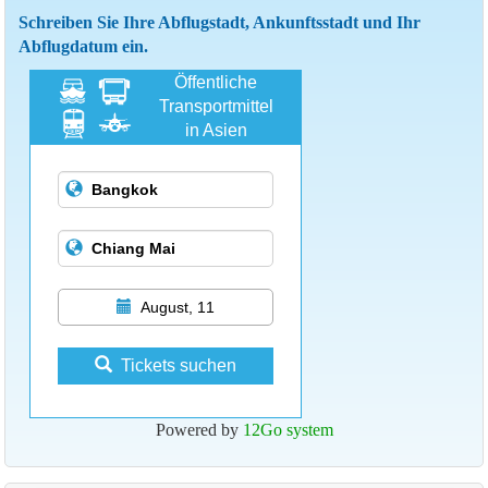
Schreiben Sie Ihre Abflugstadt, Ankunftsstadt und Ihr
Abflugdatum ein.
Öffentliche
Transportmittel
in Asien
August, 11
Tickets suchen
Powered by
12Go system