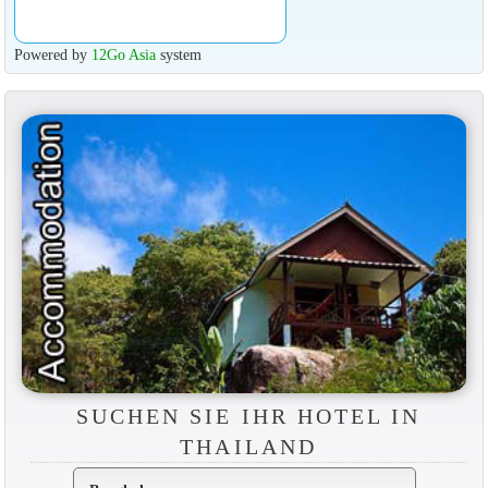
Powered by
12Go Asia
system
SUCHEN SIE IHR HOTEL IN
THAILAND