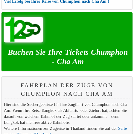
Viel Erfolg bei Ihrer Reise von Chumphon nach Cha Am !
Buchen Sie Ihre Tickets Chumphon
- Cha Am
FAHRPLAN DER ZÜGE VON
CHUMPHON NACH CHA AM
Hier sind die Suchergebnisse für Ihre Zugfahrt von Chumphon nach Cha
Am. Wenn Ihre Reise Bangkok als Abfahrts- oder Zielort hat, achten Sie
darauf, von welchem Bahnhof der Zug startet oder ankommt – denn
Bangkok hat mehrere aktive Bahnhöfe.
Weitere Informationen zur Zugreise in Thailand finden Sie auf der
Seite