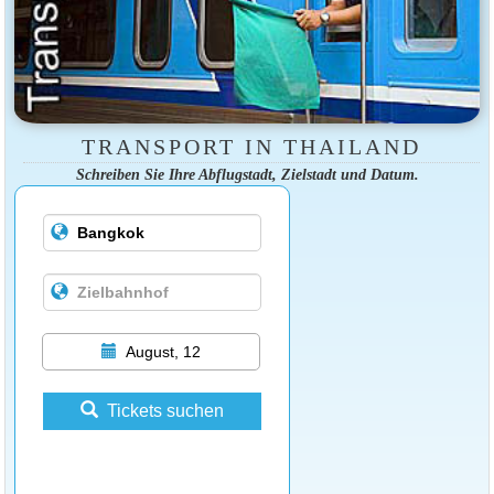
TRANSPORT IN THAILAND
Schreiben Sie Ihre Abflugstadt, Zielstadt und Datum.
August, 12
Tickets suchen