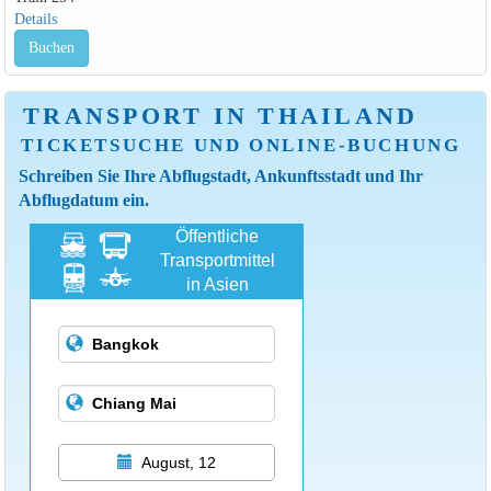
Details
Buchen
TRANSPORT IN THAILAND
TICKETSUCHE UND ONLINE-BUCHUNG
Schreiben Sie Ihre Abflugstadt, Ankunftsstadt und Ihr
Abflugdatum ein.
Öffentliche
Transportmittel
in Asien
August, 12