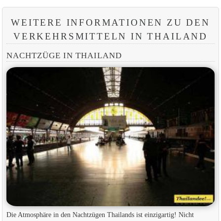
WEITERE INFORMATIONEN ZU DEN
VERKEHRSMITTELN IN THAILAND
NACHTZÜGE IN THAILAND
Die Atmosphäre in den Nachtzügen Thailands ist einzigartig! Nicht