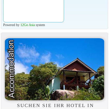
Powered by
12Go Asia
system
SUCHEN SIE IHR HOTEL IN