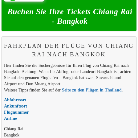
Buchen Sie Ihre Tickets Chiang Rai
- Bangkok
FAHRPLAN DER FLÜGE VON CHIANG
RAI NACH BANGKOK
Hier finden Sie die Suchergebnisse für Ihren Flug von Chiang Rai nach
Bangkok. Achtung: Wenn Ihr Abflug- oder Landeort Bangkok ist, achten
Sie auf den genauen Flughafen – Bangkok hat zwei: Suvarnabhumi
Airport und Don Muang Airport.
Weitere Tipps finden Sie auf der
Seite zu den Flügen in Thailand
.
Abfahrtsort
Ankunftsort
Flugnummer
Airline
Chiang Rai
Bangkok