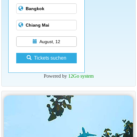
August, 12
Tickets suchen
Powered by
12Go system