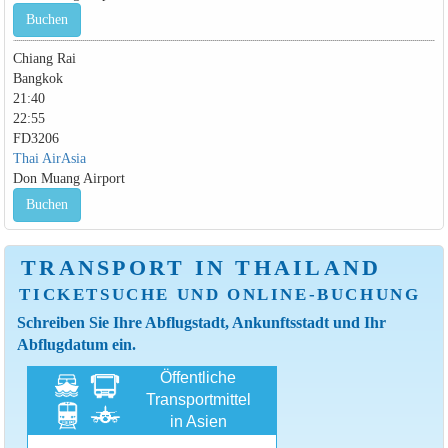
Buchen
Chiang Rai
Bangkok
21:40
22:55
FD3206
Thai AirAsia
Don Muang Airport
Buchen
TRANSPORT IN THAILAND
TICKETSUCHE UND ONLINE-BUCHUNG
Schreiben Sie Ihre Abflugstadt, Ankunftsstadt und Ihr
Abflugdatum ein.
Öffentliche
Transportmittel
in Asien