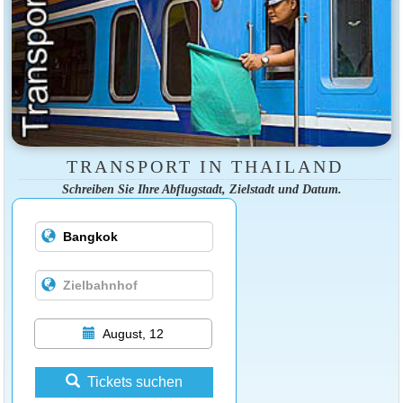
TRANSPORT IN THAILAND
Schreiben Sie Ihre Abflugstadt, Zielstadt und Datum.
August, 12
Tickets suchen