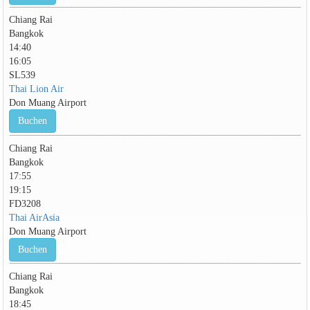
Chiang Rai
Bangkok
14:40
16:05
SL539
Thai Lion Air
Don Muang Airport
Buchen
Chiang Rai
Bangkok
17:55
19:15
FD3208
Thai AirAsia
Don Muang Airport
Buchen
Chiang Rai
Bangkok
18:45