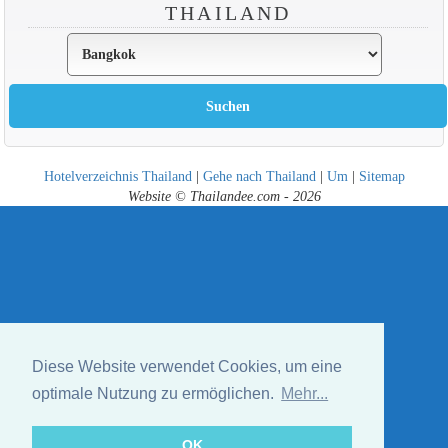
THAILAND
Hotelverzeichnis Thailand
|
Gehe nach Thailand
|
Um
|
Sitemap
Website © Thailandee.com - 2026
Diese Website verwendet Cookies, um eine
optimale Nutzung zu ermöglichen.
Mehr...
OK