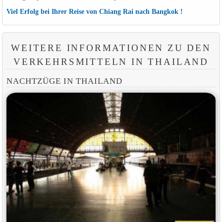
Viel Erfolg bei Ihrer Reise von Chiang Rai nach Bangkok !
WEITERE INFORMATIONEN ZU DEN
VERKEHRSMITTELN IN THAILAND
NACHTZÜGE IN THAILAND