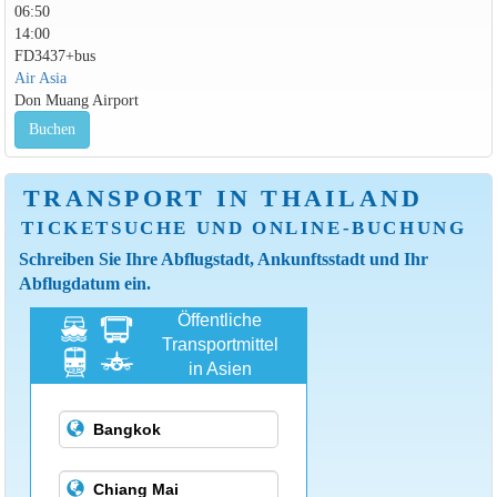
06:50
14:00
FD3437+bus
Air Asia
Don Muang Airport
Buchen
TRANSPORT IN THAILAND
TICKETSUCHE UND ONLINE-BUCHUNG
Schreiben Sie Ihre Abflugstadt, Ankunftsstadt und Ihr
Abflugdatum ein.
Öffentliche
Transportmittel
in Asien