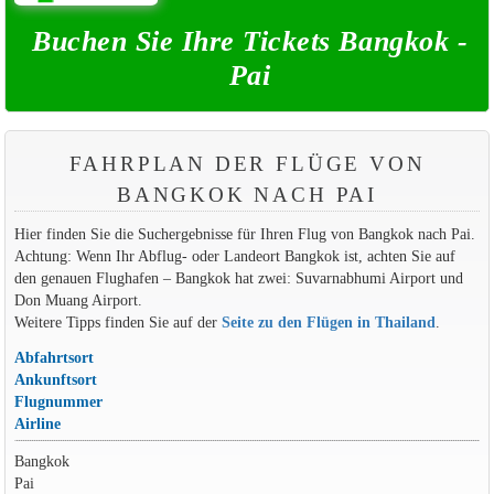
Buchen Sie Ihre Tickets Bangkok -
Pai
FAHRPLAN DER FLÜGE VON
BANGKOK NACH PAI
Hier finden Sie die Suchergebnisse für Ihren Flug von Bangkok nach Pai.
Achtung: Wenn Ihr Abflug- oder Landeort Bangkok ist, achten Sie auf
den genauen Flughafen – Bangkok hat zwei: Suvarnabhumi Airport und
Don Muang Airport.
Weitere Tipps finden Sie auf der
Seite zu den Flügen in Thailand
.
Abfahrtsort
Ankunftsort
Flugnummer
Airline
Bangkok
Pai