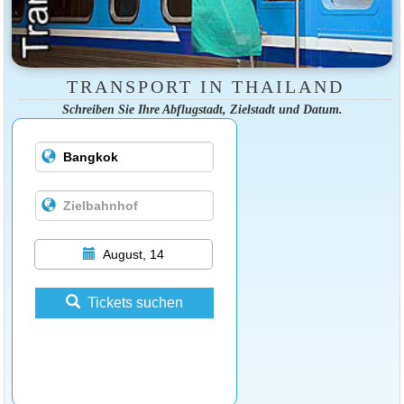
TRANSPORT IN THAILAND
Schreiben Sie Ihre Abflugstadt, Zielstadt und Datum.
August, 14
Tickets suchen