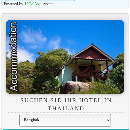
Powered by
12Go Asia
system
SUCHEN SIE IHR HOTEL IN
THAILAND