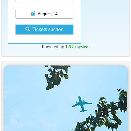
August, 14
Tickets suchen
Powered by
12Go system