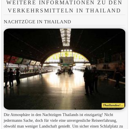
WEITERE INFORMATIONEN ZU DEN
VERKEHRSMITTELN IN THAILAND
NACHTZÜGE IN THAILAND
Die Atmosphäre in den Nachtzügen Thailands ist einzigartig! Nicht
jedermanns Sache, doch für viele eine unvergessliche Reiseerfahrung,
obwohl man weniger Landschaft genießt. Um sicher einen Schlafplatz zu