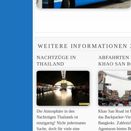
WEITERE INFORMATIONEN 
NACHTZÜGE IN
ABFAHRTEN
THAILAND
KHAO SAN 
Die Atmosphäre in den
Khao San Road ist 
Nachtzügen Thailands ist
das Backpacker-Vie
einzigartig! Nicht jedermanns
Bangkoks. Zahlreic
Sache, doch für viele eine
Agenturen bieten B