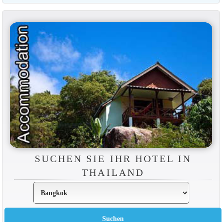
SUCHEN SIE IHR HOTEL IN
THAILAND