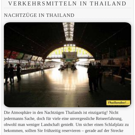
VERKEHRSMITTELN IN THAILAND
NACHTZÜGE IN THAILAND
Die Atmosphäre in den Nachtzügen Thailands ist einzigartig! Nicht
jedermanns Sache, doch für viele eine unvergessliche Reiseerfahrung,
obwohl man weniger Landschaft genießt. Um sicher einen Schlafplatz zu
bekommen, sollten Sie frühzeitig reservieren – gerade auf der Strecke