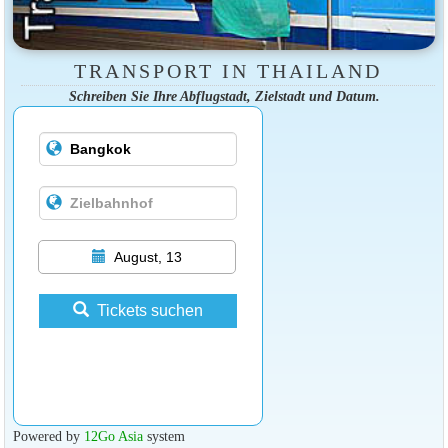
TRANSPORT IN THAILAND
Schreiben Sie Ihre Abflugstadt, Zielstadt und Datum.
August, 13
Tickets suchen
Powered by
12Go Asia
system