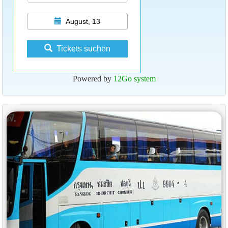
August, 13
Tickets suchen
Powered by
12Go system