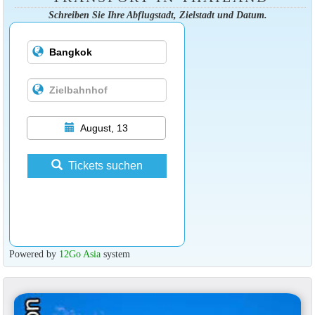
Schreiben Sie Ihre Abflugstadt, Zielstadt und Datum.
August, 13
Tickets suchen
Powered by
12Go Asia
system