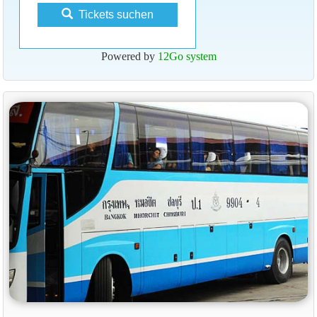
Tickets suchen
Powered by
12Go system