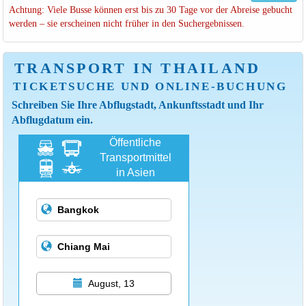
Achtung: Viele Busse können erst bis zu 30 Tage vor der Abreise gebucht
werden – sie erscheinen nicht früher in den Suchergebnissen.
TRANSPORT IN THAILAND
TICKETSUCHE UND ONLINE-BUCHUNG
Schreiben Sie Ihre Abflugstadt, Ankunftsstadt und Ihr
Abflugdatum ein.
Öffentliche
Transportmittel
in Asien
August, 13