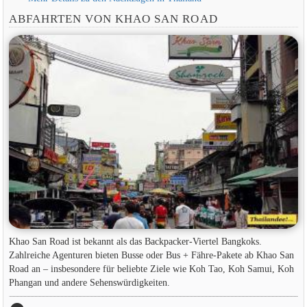
ABFAHRTEN VON KHAO SAN ROAD
Khao San Road ist bekannt als das Backpacker-Viertel Bangkoks.
Zahlreiche Agenturen bieten Busse oder Bus + Fähre-Pakete ab Khao San
Road an – insbesondere für beliebte Ziele wie Koh Tao, Koh Samui, Koh
Phangan und andere Sehenswürdigkeiten.